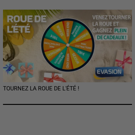
TOURNEZ LA ROUE DE L'ÉTÉ !