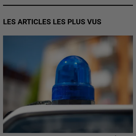
LES ARTICLES LES PLUS VUS