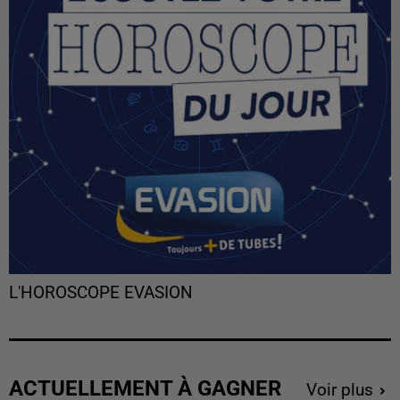
L'HOROSCOPE EVASION
ACTUELLEMENT À GAGNER
Voir plus