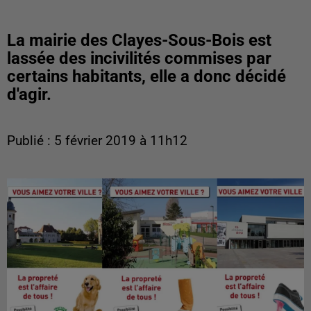
La mairie des Clayes-Sous-Bois est
lassée des incivilités commises par
certains habitants, elle a donc décidé
d'agir.
Publié : 5 février 2019 à 11h12