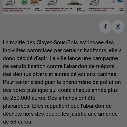
La mairie des Clayes-Sous-Bois est lassée des
incivilités commises par certains habitants, elle a
donc décidé d'agir. La ville lance une campagne
de sensibilisation contre l'abandon de mégots,
des détritus divers et autres déjections canines.
Pour tenter d'endiguer le phénomène de pollution
des voies publique qui coûte chaque année plus
de 250.000 euros. Des affiches ont été
placardées. Elles rappellent que l'abandon de
déchets hors des poubelles justifie une amende
de 68 euros.