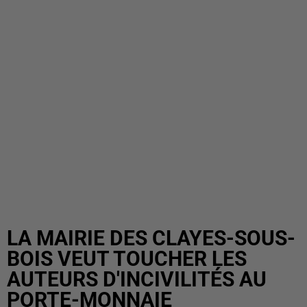
LA MAIRIE DES CLAYES-SOUS-
BOIS VEUT TOUCHER LES
AUTEURS D'INCIVILITÉS AU
PORTE-MONNAIE