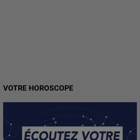
VOTRE HOROSCOPE