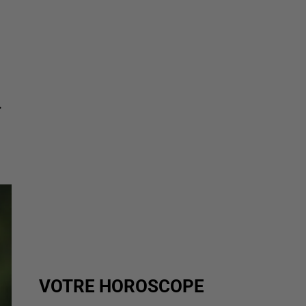
.
VOTRE HOROSCOPE