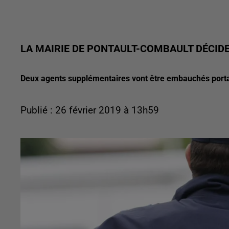
LA MAIRIE DE PONTAULT-COMBAULT DÉCIDE
Deux agents supplémentaires vont être embauchés portant
Publié : 26 février 2019 à 13h59