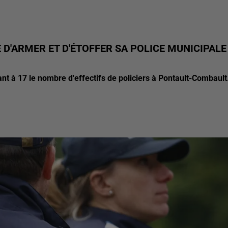
 D'ARMER ET D'ÉTOFFER SA POLICE MUNICIPALE
 à 17 le nombre d'effectifs de policiers à Pontault-Combault