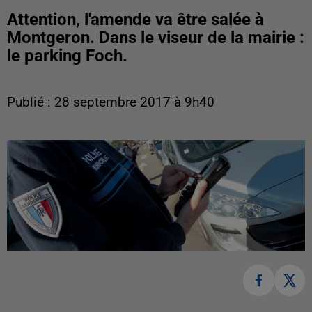
Attention, l'amende va être salée à
Montgeron. Dans le viseur de la mairie :
le parking Foch.
Publié : 28 septembre 2017 à 9h40