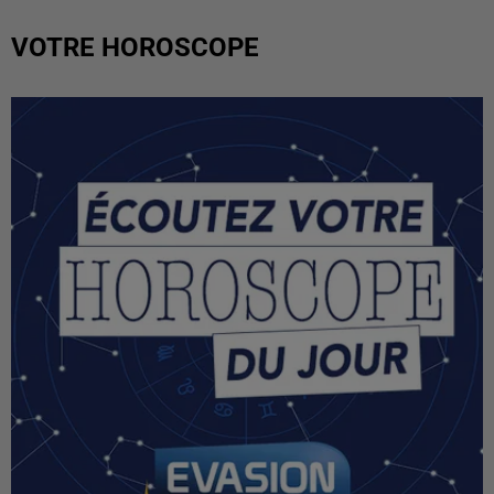
VOTRE HOROSCOPE