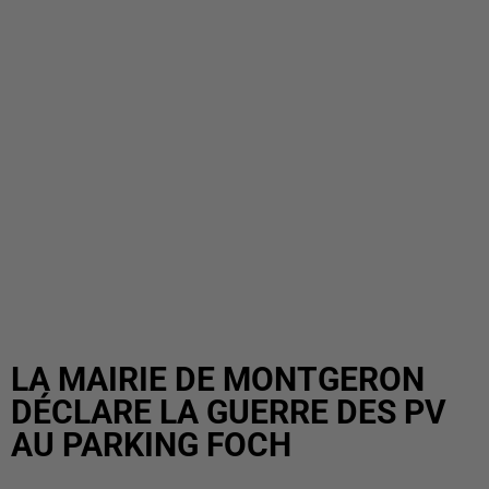
LA MAIRIE DE MONTGERON
DÉCLARE LA GUERRE DES PV
AU PARKING FOCH