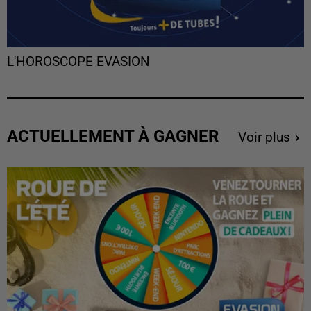
L'HOROSCOPE EVASION
ACTUELLEMENT À GAGNER
Voir plus