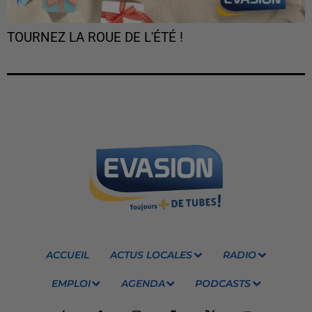
TOURNEZ LA ROUE DE L'ÉTÉ !
ACCUEIL
ACTUS LOCALES
RADIO
EMPLOI
AGENDA
PODCASTS