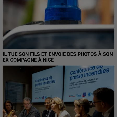
IL TUE SON FILS ET ENVOIE DES PHOTOS À SON
EX-COMPAGNE À NICE