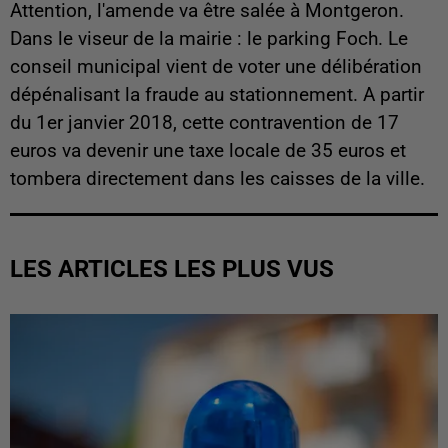
Attention, l'amende va être salée à Montgeron.
Dans le viseur de la mairie : le parking Foch. Le
conseil municipal vient de voter une délibération
dépénalisant la fraude au stationnement. A partir
du 1er janvier 2018, cette contravention de 17
euros va devenir une taxe locale de 35 euros et
tombera directement dans les caisses de la ville.
LES ARTICLES LES PLUS VUS