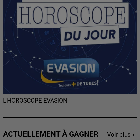
L'HOROSCOPE EVASION
ACTUELLEMENT À GAGNER
Voir plus