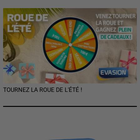
TOURNEZ LA ROUE DE L'ÉTÉ !