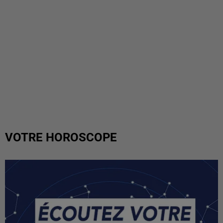
VOTRE HOROSCOPE