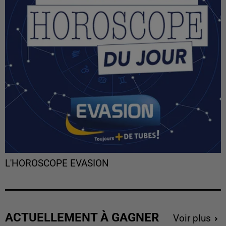
L'HOROSCOPE EVASION
ACTUELLEMENT À GAGNER
Voir plus