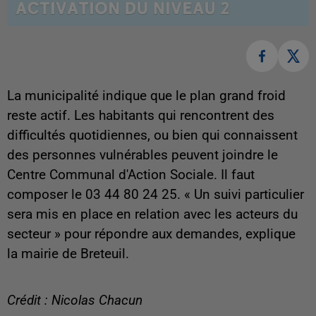
La municipalité indique que le plan grand froid
reste actif. Les habitants qui rencontrent des
difficultés quotidiennes, ou bien qui connaissent
des personnes vulnérables peuvent joindre le
Centre Communal d'Action Sociale. Il faut
composer le 03 44 80 24 25. « Un suivi particulier
sera mis en place en relation avec les acteurs du
secteur » pour répondre aux demandes, explique
la mairie de Breteuil.
Crédit : Nicolas Chacun