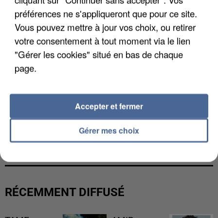
préférences ne s'appliqueront que pour ce site.
Vous pouvez mettre à jour vos choix, ou retirer
votre consentement à tout moment via le lien
"Gérer les cookies" situé en bas de chaque
page.
Accepter et fermer
L’UN DES FONDATEURS SUPPOSÉS DE LA DZ
Gérer mes choix
MAFIA INTERPELLÉ EN ALGÉRIE
RÉCEMMENT DIFFUSÉ