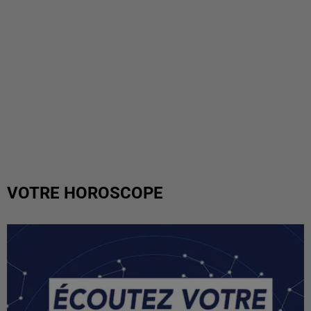
VOTRE HOROSCOPE