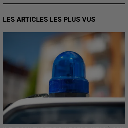
LES ARTICLES LES PLUS VUS