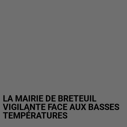
LA MAIRIE DE BRETEUIL
VIGILANTE FACE AUX BASSES
TEMPÉRATURES