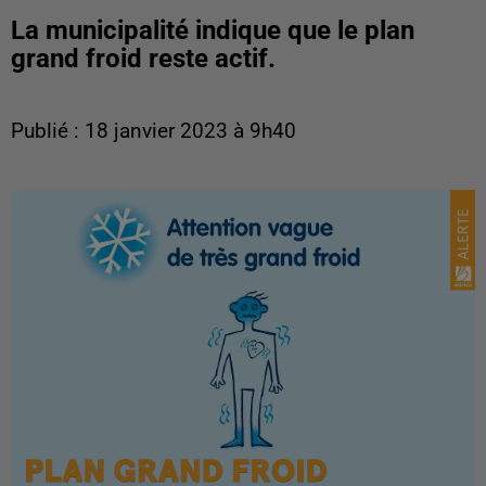
La municipalité indique que le plan
grand froid reste actif.
Publié : 18 janvier 2023 à 9h40