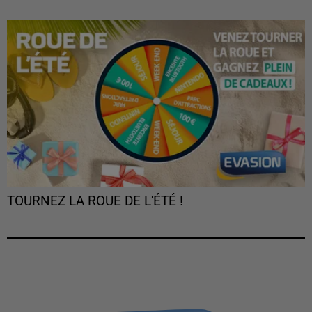
TOURNEZ LA ROUE DE L'ÉTÉ !