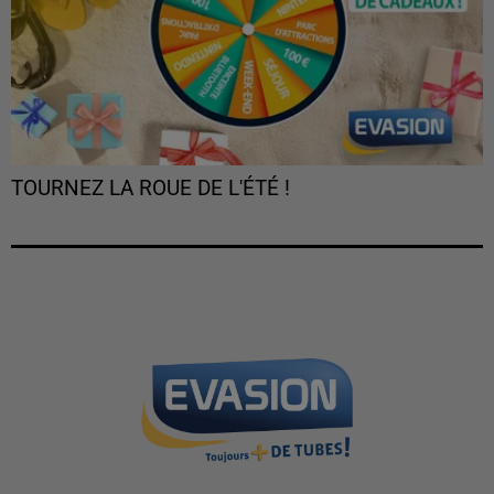
TOURNEZ LA ROUE DE L'ÉTÉ !