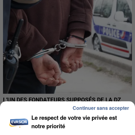
L’UN DES FONDATEURS SUPPOSÉS DE LA DZ
MAFIA INTERPELLÉ EN ALGÉRIE
Continuer sans accepter
Le respect de votre vie privée est
notre priorité