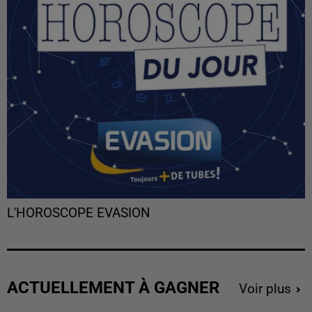
L'HOROSCOPE EVASION
ACTUELLEMENT À GAGNER
Voir plus