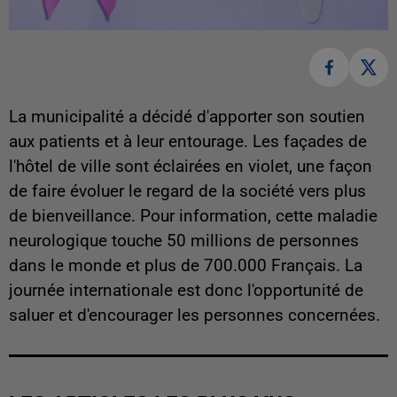
La municipalité a décidé d'apporter son soutien
aux patients et à leur entourage. Les façades de
l'hôtel de ville sont éclairées en violet, une façon
de faire évoluer le regard de la société vers plus
de bienveillance. Pour information, cette maladie
neurologique touche 50 millions de personnes
dans le monde et plus de 700.000 Français. La
journée internationale est donc l'opportunité de
saluer et d'encourager les personnes concernées.