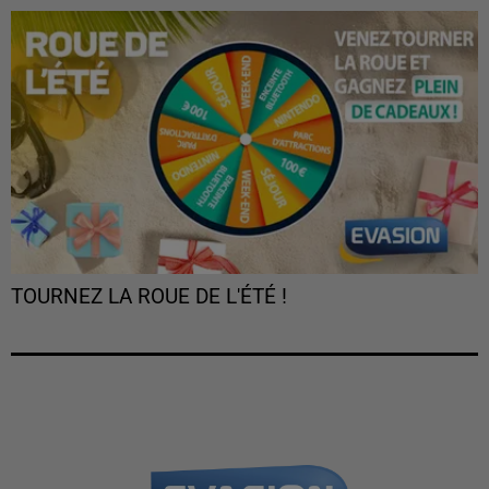
TOURNEZ LA ROUE DE L'ÉTÉ !