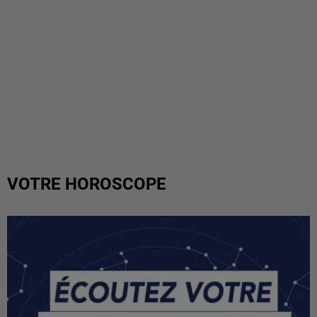
VOTRE HOROSCOPE