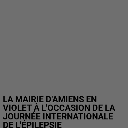
LA MAIRIE D'AMIENS EN
VIOLET À L'OCCASION DE LA
JOURNÉE INTERNATIONALE
DE L'ÉPILEPSIE