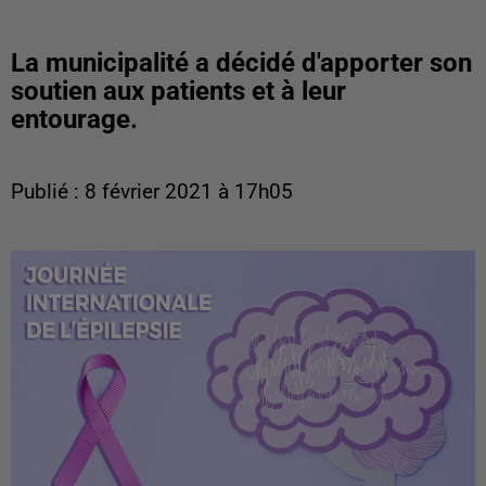
La municipalité a décidé d'apporter son
soutien aux patients et à leur
entourage.
Publié : 8 février 2021 à 17h05