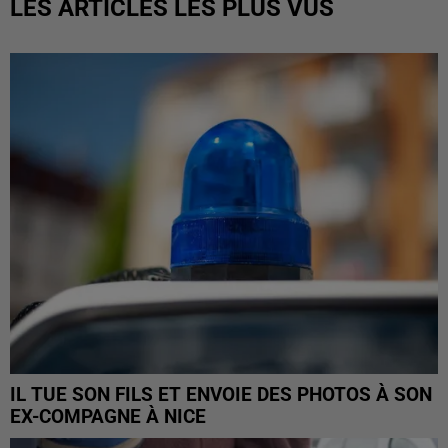
LES ARTICLES LES PLUS VUS
IL TUE SON FILS ET ENVOIE DES PHOTOS À SON
EX-COMPAGNE À NICE