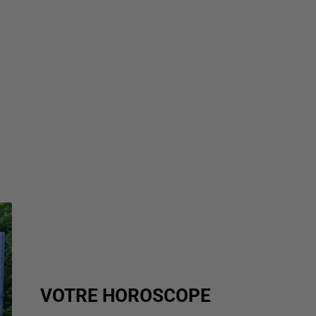
VOTRE HOROSCOPE