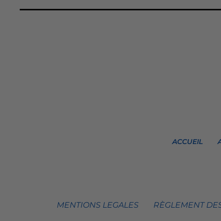
ACCUEIL
MENTIONS LEGALES
RÈGLEMENT DES