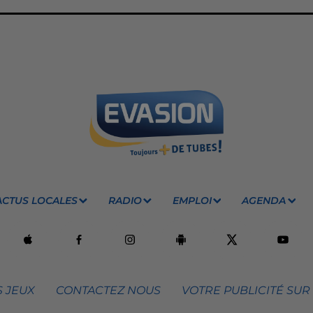
ACTUS LOCALES
RADIO
EMPLOI
AGENDA
 JEUX
CONTACTEZ NOUS
VOTRE PUBLICITÉ SUR