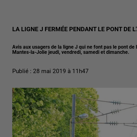
LA LIGNE J FERMÉE PENDANT LE PONT DE L
Avis aux usagers de la ligne J qui ne font pas le pont de 
Mantes-la-Jolie jeudi, vendredi, samedi et dimanche.
Publié : 28 mai 2019 à 11h47