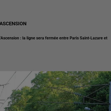
'ASCENSION
l'Ascension : la ligne sera fermée entre Paris Saint-Lazare et