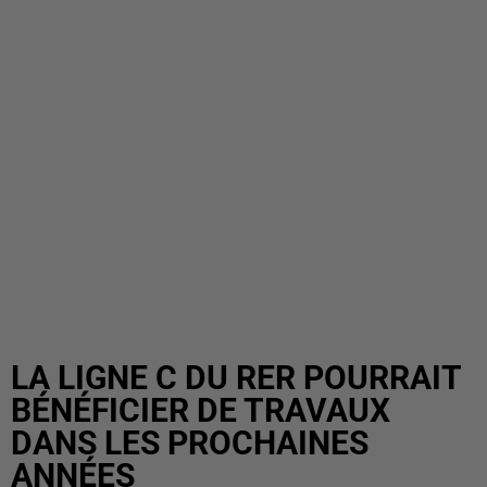
LA LIGNE C DU RER POURRAIT
BÉNÉFICIER DE TRAVAUX
DANS LES PROCHAINES
ANNÉES