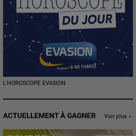
L'HOROSCOPE EVASION
ACTUELLEMENT À GAGNER
Voir plus