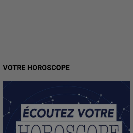
VOTRE HOROSCOPE