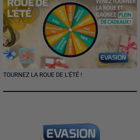
TOURNEZ LA ROUE DE L'ÉTÉ !