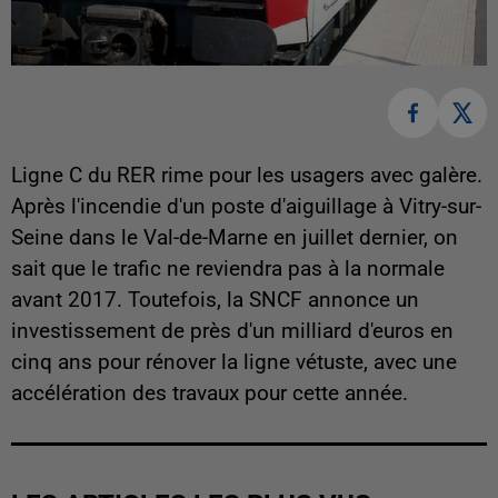
Ligne C du RER rime pour les usagers avec galère.
Après l'incendie d'un poste d'aiguillage à Vitry-sur-
Seine dans le Val-de-Marne en juillet dernier, on
sait que le trafic ne reviendra pas à la normale
avant 2017. Toutefois, la SNCF annonce un
investissement de près d'un milliard d'euros en
cinq ans pour rénover la ligne vétuste, avec une
accélération des travaux pour cette année.