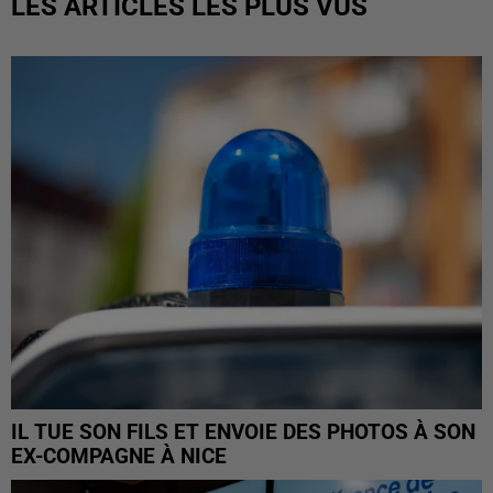
LES ARTICLES LES PLUS VUS
IL TUE SON FILS ET ENVOIE DES PHOTOS À SON
EX-COMPAGNE À NICE