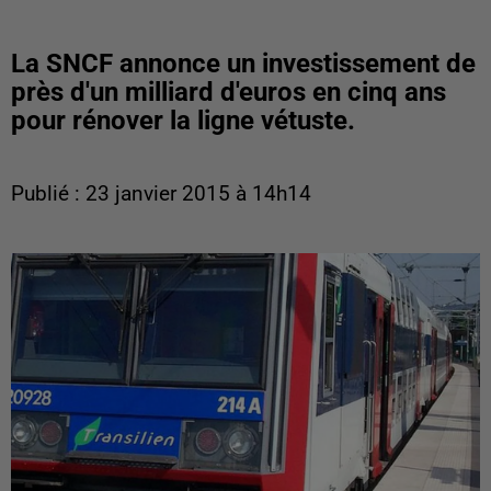
La SNCF annonce un investissement de
près d'un milliard d'euros en cinq ans
pour rénover la ligne vétuste.
Publié : 23 janvier 2015 à 14h14