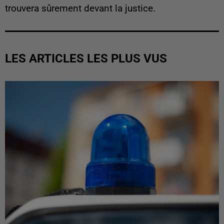
trouvera sûrement devant la justice.
LES ARTICLES LES PLUS VUS