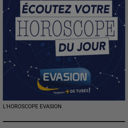
L'HOROSCOPE EVASION