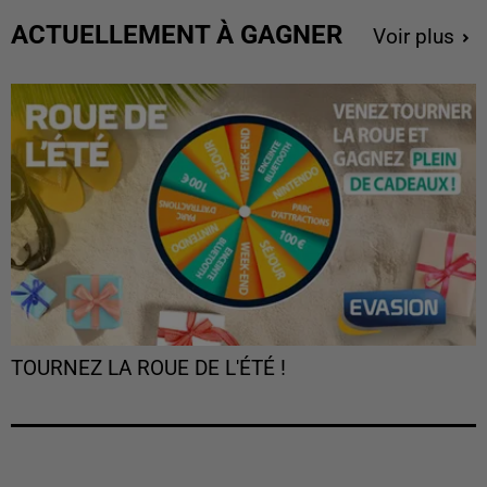
ACTUELLEMENT À GAGNER
Voir plus
TOURNEZ LA ROUE DE L'ÉTÉ !