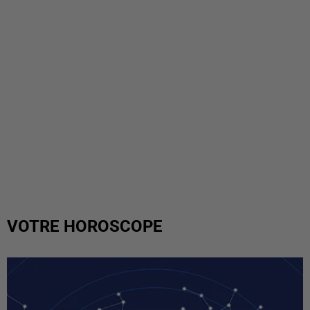
VOTRE HOROSCOPE