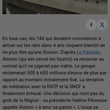
En tous cas, les 146 qui devaient commencer à
arriver sur les rails dans 4 ans risquent bientôt de
ne plus être qu'une illusion. D'après
Le Parisien
,
Alstom (qui est censé les fournir) va renoncer au
contrat qu'il ne jugerait pas viable. Le groupe
réclamerait 500 à 600 millions d'euros de plus par
rapport au montant initialement fixé. La tentative
de médiation avec la RATP et la SNCF a
finalement échoué. Une décision qui n'est pas du
goût de la Région : sa présidente Valérie Pécresse
appelle Alstom « à tenir sa parole ». L'issue se