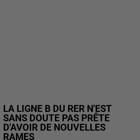
LA LIGNE B DU RER N'EST
SANS DOUTE PAS PRÊTE
D'AVOIR DE NOUVELLES
RAMES