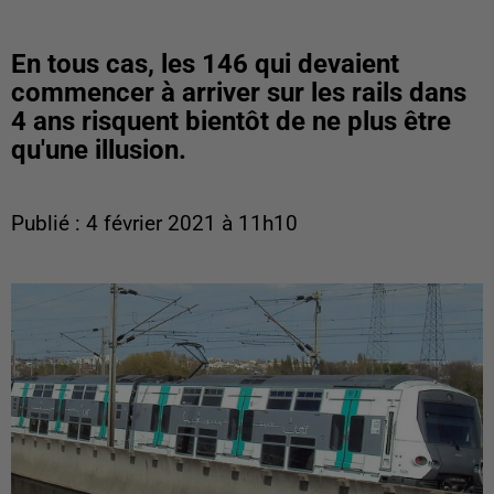
En tous cas, les 146 qui devaient
commencer à arriver sur les rails dans
4 ans risquent bientôt de ne plus être
qu'une illusion.
Publié : 4 février 2021 à 11h10