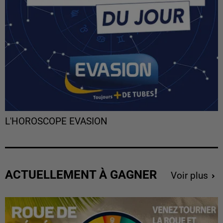
L'HOROSCOPE EVASION
ACTUELLEMENT À GAGNER
Voir plus