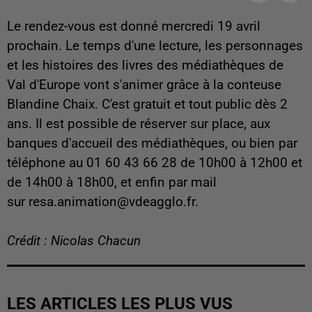
Le rendez-vous est donné mercredi 19 avril
prochain. Le temps d'une lecture, les personnages
et les histoires des livres des médiathèques de
Val d'Europe vont s'animer grâce à la conteuse
Blandine Chaix. C'est gratuit et tout public dès 2
ans. Il est possible de réserver sur place, aux
banques d'accueil des médiathèques, ou bien par
téléphone au 01 60 43 66 28 de 10h00 à 12h00 et
de 14h00 à 18h00, et enfin par mail
sur resa.animation@vdeagglo.fr.
Crédit : Nicolas Chacun
LES ARTICLES LES PLUS VUS