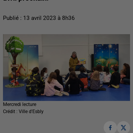
Publié : 13 avril 2023 à 8h36
Mercredi lecture
Crédit :
Ville d'Esbly