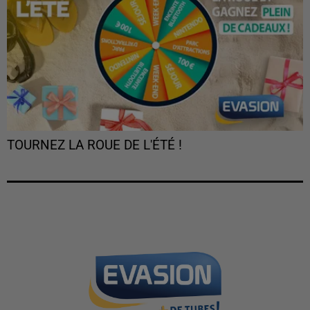
TOURNEZ LA ROUE DE L'ÉTÉ !