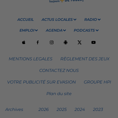
ACCUEIL
ACTUS LOCALES
RADIO
EMPLOI
AGENDA
PODCASTS
MENTIONS LEGALES
RÈGLEMENT DES JEUX
CONTACTEZ NOUS
VOTRE PUBLICITÉ SUR EVASION
GROUPE HPI
Plan du site
Archives
2026
2025
2024
2023