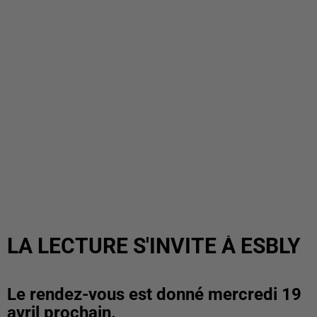
LA LECTURE S'INVITE À ESBLY
Le rendez-vous est donné mercredi 19
avril prochain.