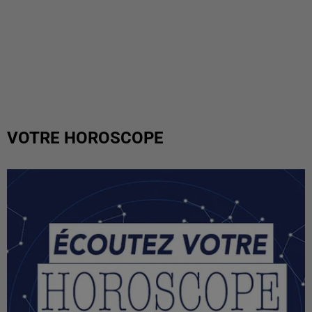
VOTRE HOROSCOPE