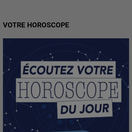
VOTRE HOROSCOPE