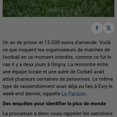
Un an de prison et 15.000 euros d'amende. Voilà
ce que risquent les organisateurs de matches de
football en ce moment interdits, comme ce fut le
cas il y a deux jours à Grigny. La rencontre entre
une équipe locale et une autre de Corbeil avait
attiré plusieurs centaines de personnes. Le même
type de rassemblement avait déjà eu lieu à Evry le
week-end dernier, rappelle
Le Parisien
.
Des enquêtes pour identifier le plus de monde
La procureure a donc voulu rappeler les sanctions