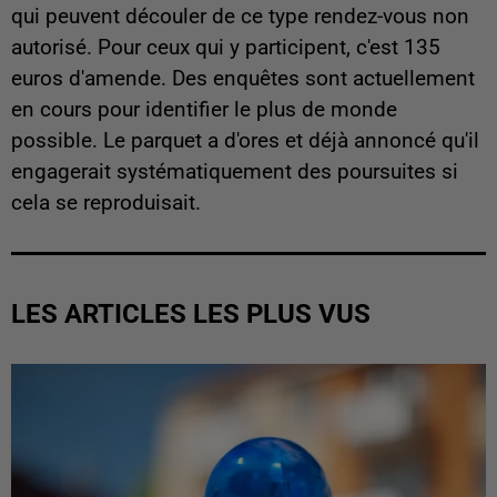
qui peuvent découler de ce type rendez-vous non
autorisé. Pour ceux qui y participent, c'est 135
euros d'amende. Des enquêtes sont actuellement
en cours pour identifier le plus de monde
possible. Le parquet a d'ores et déjà annoncé qu'il
engagerait systématiquement des poursuites si
cela se reproduisait.
LES ARTICLES LES PLUS VUS