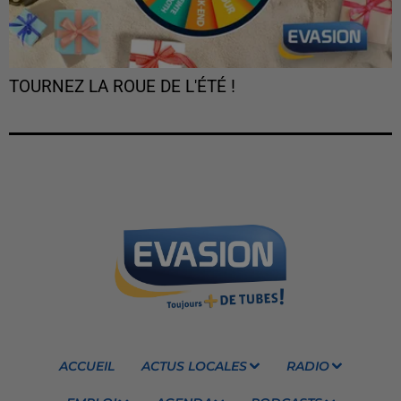
TOURNEZ LA ROUE DE L'ÉTÉ !
ACCUEIL
ACTUS LOCALES
RADIO