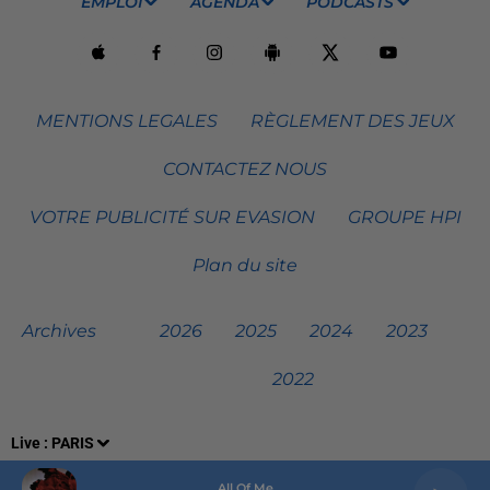
EMPLOI
AGENDA
PODCASTS
MENTIONS LEGALES
RÈGLEMENT DES JEUX
CONTACTEZ NOUS
VOTRE PUBLICITÉ SUR EVASION
GROUPE HPI
Plan du site
Archives
2026
2025
2024
2023
2022
Live :
PARIS
All Of Me