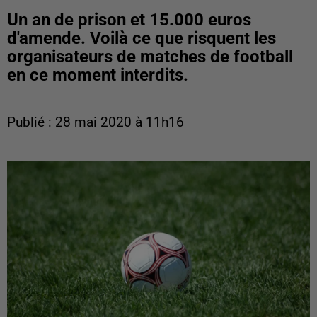
Un an de prison et 15.000 euros
d'amende. Voilà ce que risquent les
organisateurs de matches de football
en ce moment interdits.
Publié : 28 mai 2020 à 11h16