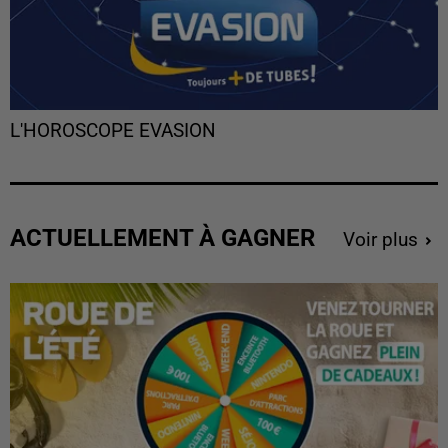
L'HOROSCOPE EVASION
ACTUELLEMENT À GAGNER
Voir plus