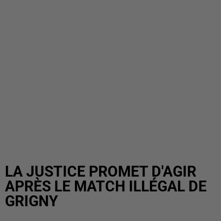
LA JUSTICE PROMET D'AGIR
APRÈS LE MATCH ILLÉGAL DE
GRIGNY