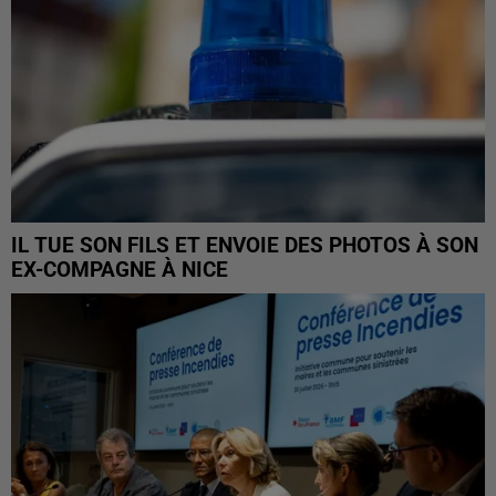
IL TUE SON FILS ET ENVOIE DES PHOTOS À SON
EX-COMPAGNE À NICE