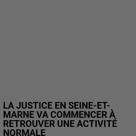
LA JUSTICE EN SEINE-ET-
MARNE VA COMMENCER À
RETROUVER UNE ACTIVITÉ
NORMALE