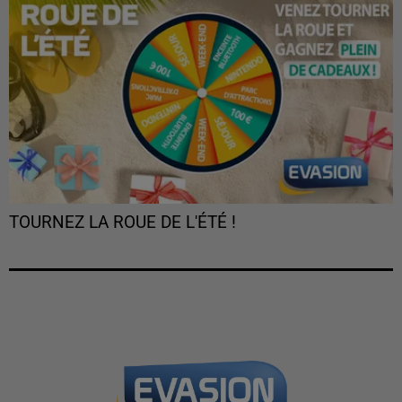
TOURNEZ LA ROUE DE L'ÉTÉ !