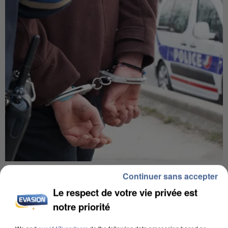
UN SECOND CADRE DE LA DZ MAFIA
Continuer sans accepter
INTERPELLÉ EN ALGÉRIE
Le respect de votre vie privée est
notre priorité