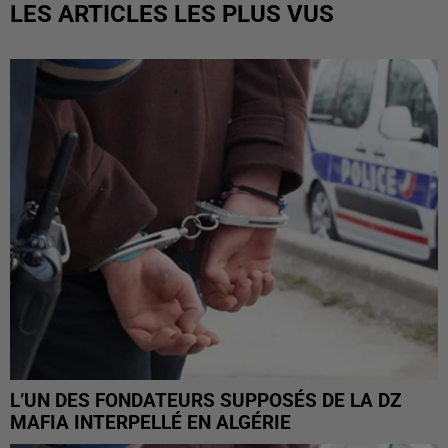
LES ARTICLES LES PLUS VUS
L’UN DES FONDATEURS SUPPOSÉS DE LA DZ
MAFIA INTERPELLÉ EN ALGÉRIE