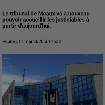
Le tribunal de Meaux va à nouveau
pouvoir accueillir les justiciables à
partir d'aujourd'hui.
Publié : 11 mai 2020 à 11h23