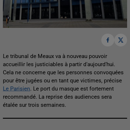
Le tribunal de Meaux va à nouveau pouvoir
accueillir les justiciables à partir d'aujourd'hui.
Cela ne concerne que les personnes convoquées
pour être jugées ou en tant que victimes, précise
Le Parisien
. Le port du masque est fortement
recommandé. La reprise des audiences sera
étalée sur trois semaines.