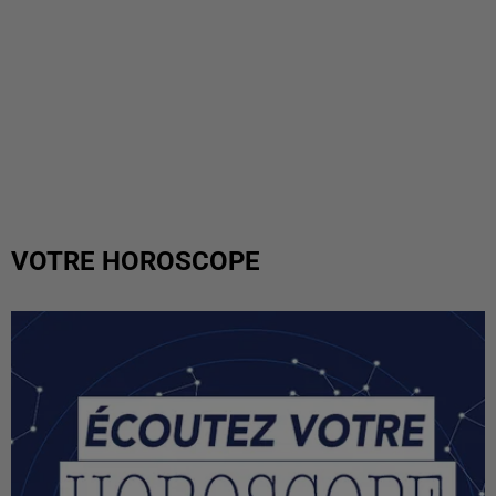
VOTRE HOROSCOPE