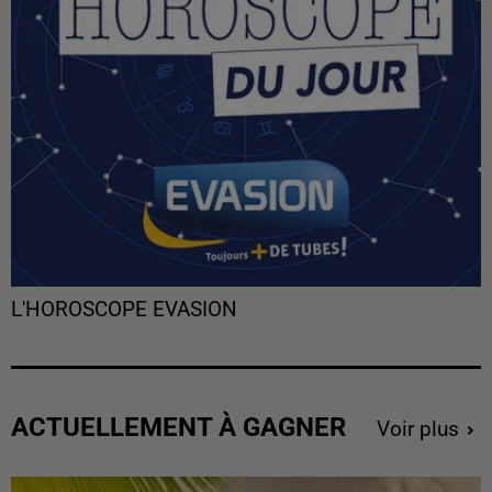
L'HOROSCOPE EVASION
ACTUELLEMENT À GAGNER
Voir plus