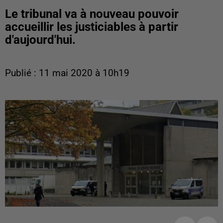
Le tribunal va à nouveau pouvoir
accueillir les justiciables à partir
d'aujourd'hui.
Publié : 11 mai 2020 à 10h19