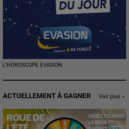
L'HOROSCOPE EVASION
ACTUELLEMENT À GAGNER
Voir plus