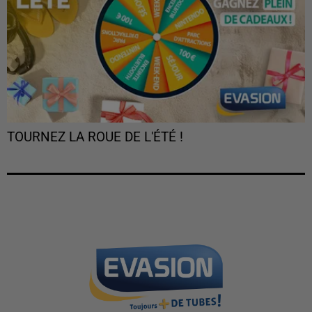
TOURNEZ LA ROUE DE L'ÉTÉ !