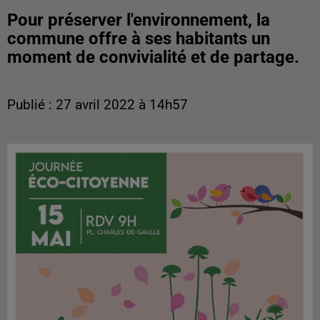
Pour préserver l'environnement, la
commune offre à ses habitants un
moment de convivialité et de partage.
Publié : 27 avril 2022 à 14h57