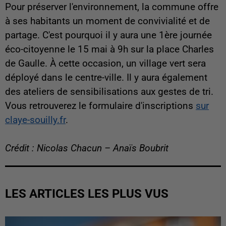
Pour préserver l'environnement, la commune offre
à ses habitants un moment de convivialité et de
partage. C'est pourquoi il y aura une 1ère journée
éco-citoyenne le 15 mai à 9h sur la place Charles
de Gaulle. À cette occasion, un village vert sera
déployé dans le centre-ville. Il y aura également
des ateliers de sensibilisations aux gestes de tri.
Vous retrouverez le formulaire d'inscriptions
sur
claye-souilly.fr
.
Crédit : Nicolas Chacun – Anaïs Boubrit
LES ARTICLES LES PLUS VUS