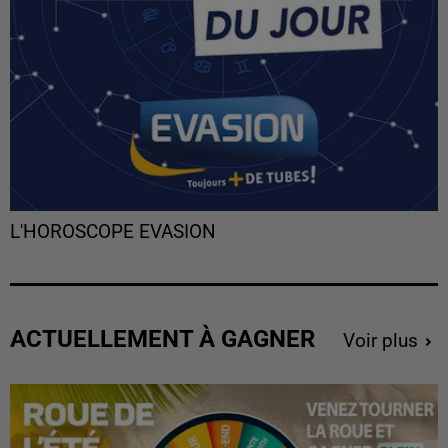
L'HOROSCOPE EVASION
ACTUELLEMENT À GAGNER
Voir plus