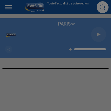
Toute l'actualité de votre région
PARIS