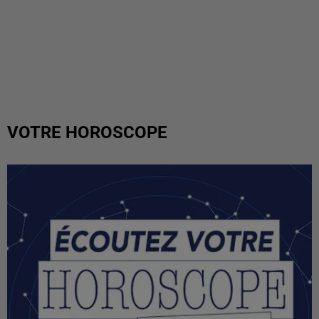
VOTRE HOROSCOPE