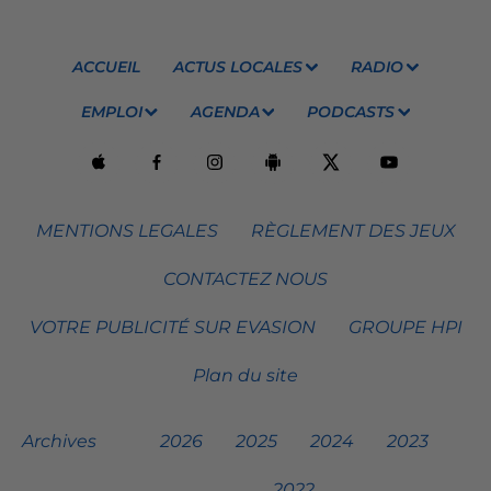
ACCUEIL
ACTUS LOCALES
RADIO
EMPLOI
AGENDA
PODCASTS
MENTIONS LEGALES
RÈGLEMENT DES JEUX
CONTACTEZ NOUS
VOTRE PUBLICITÉ SUR EVASION
GROUPE HPI
Plan du site
Archives
2026
2025
2024
2023
2022