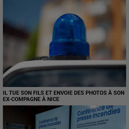
IL TUE SON FILS ET ENVOIE DES PHOTOS À SON
EX-COMPAGNE À NICE