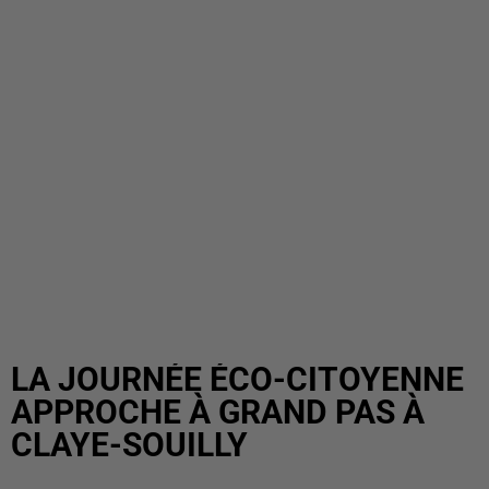
LA JOURNÉE ÉCO-CITOYENNE
APPROCHE À GRAND PAS À
CLAYE-SOUILLY