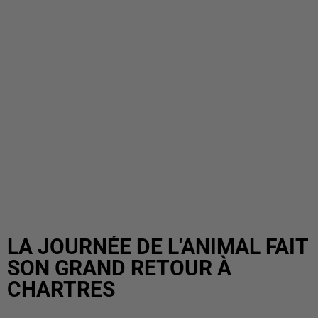
LA JOURNÉE DE L'ANIMAL FAIT
SON GRAND RETOUR À
CHARTRES