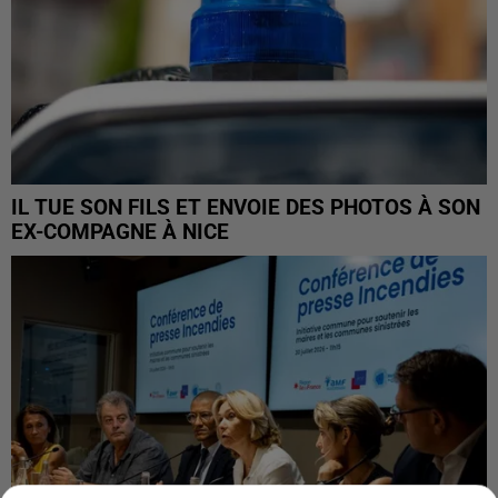
IL TUE SON FILS ET ENVOIE DES PHOTOS À SON
EX-COMPAGNE À NICE