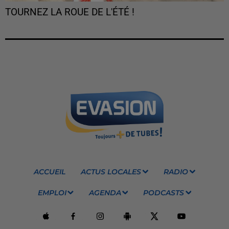
TOURNEZ LA ROUE DE L'ÉTÉ !
ACCUEIL
ACTUS LOCALES
RADIO
EMPLOI
AGENDA
PODCASTS