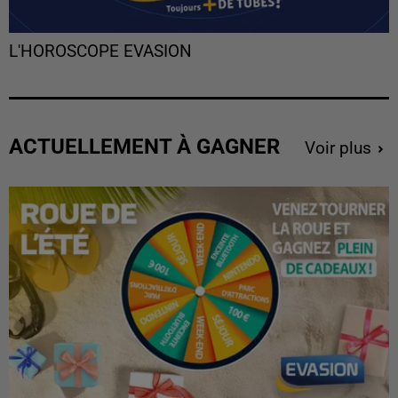
L'HOROSCOPE EVASION
ACTUELLEMENT À GAGNER
Voir plus