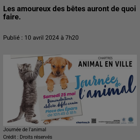
Les amoureux des bêtes auront de quoi
faire.
Publié : 10 avril 2024 à 7h20
Journée de l'animal
Crédit :
Droits réservés