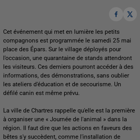
Cet événement qui met en lumière les petits
compagnons est programmée le samedi 25 mai
place des Épars. Sur le village déployés pour
l'occasion, une quarantaine de stands attendront
les visiteurs. Ces derniers pourront accéder à des
informations, des démonstrations, sans oublier
les ateliers d'éducation et de secourisme. Un
défilé canin est même prévu.
La ville de Chartres rappelle qu'elle est la première
à organiser une « Journée de l'animal » dans la
région. Il faut dire que les actions en faveurs des
bêtes s'y succèdent, comme l'installation de