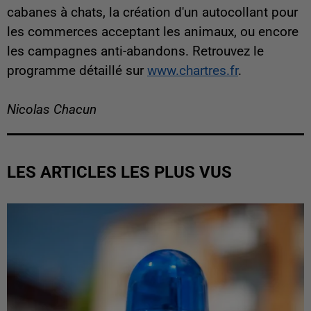
cabanes à chats, la création d'un autocollant pour
les commerces acceptant les animaux, ou encore
les campagnes anti-abandons. Retrouvez le
programme détaillé sur
www.chartres.fr
.
Nicolas Chacun
LES ARTICLES LES PLUS VUS