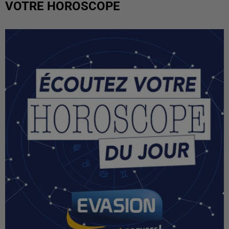
VOTRE HOROSCOPE