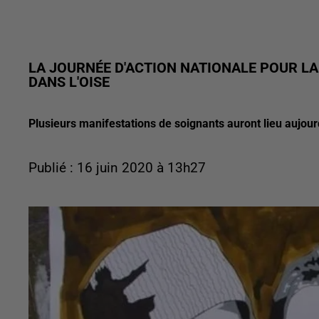
LA JOURNÉE D'ACTION NATIONALE POUR LA 
DANS L'OISE
Plusieurs manifestations de soignants auront lieu aujour
Publié : 16 juin 2020 à 13h27