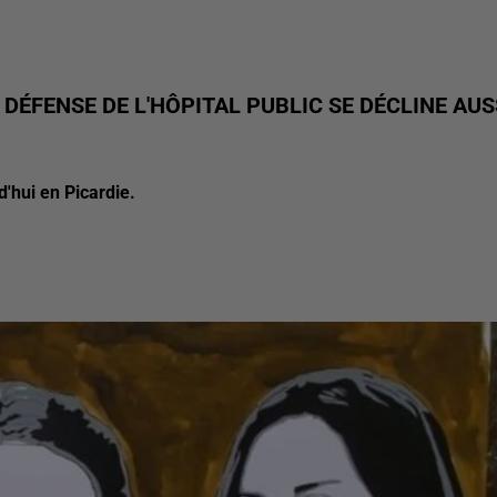
DÉFENSE DE L'HÔPITAL PUBLIC SE DÉCLINE AUS
d'hui en Picardie.