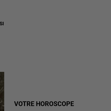
SI
VOTRE HOROSCOPE