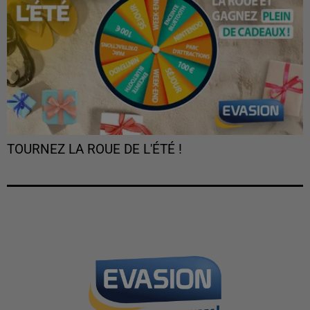
TOURNEZ LA ROUE DE L'ÉTÉ !