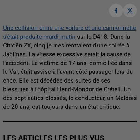
Une collision entre une voiture et une camionnette
s'était produite mardi matin
sur la D418. Dans la
Citroën ZX, cinq jeunes rentraient d'une soirée à
Jablines. La vitesse excessive serait la cause de
l'accident. La victime de 17 ans, domiciliée dans
le Var, était assise à l'avant côté passager lors du
choc. Elle est décédée des suites de ses
blessures à l'hôpital Henri-Mondor de Créteil. Un
des sept autres blessés, le conducteur, un Meldois
de 20 ans, est toujours dans un état critique.
LES ARTICLES LES PLUS VUS