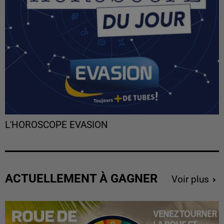
L'HOROSCOPE EVASION
ACTUELLEMENT À GAGNER
Voir plus