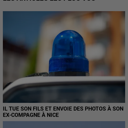
IL TUE SON FILS ET ENVOIE DES PHOTOS À SON
EX-COMPAGNE À NICE