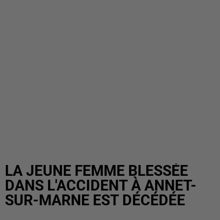
LA JEUNE FEMME BLESSÉE
DANS L'ACCIDENT À ANNET-
SUR-MARNE EST DÉCÉDÉE