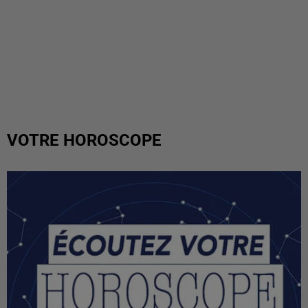
VOTRE HOROSCOPE