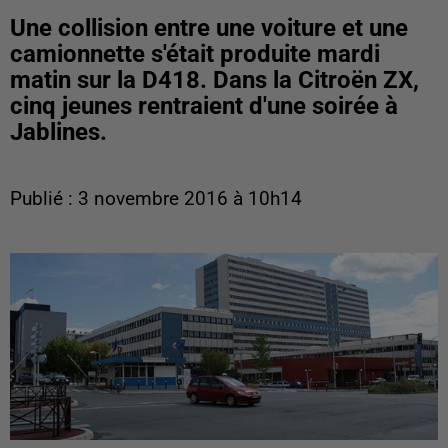
Une collision entre une voiture et une
camionnette s'était produite mardi
matin sur la D418. Dans la Citroën ZX,
cinq jeunes rentraient d'une soirée à
Jablines.
Publié : 3 novembre 2016 à 10h14