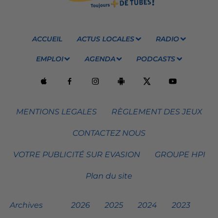
ACCUEIL
ACTUS LOCALES
RADIO
EMPLOI
AGENDA
PODCASTS
MENTIONS LEGALES
RÈGLEMENT DES JEUX
CONTACTEZ NOUS
VOTRE PUBLICITÉ SUR EVASION
GROUPE HPI
Plan du site
Archives
2026
2025
2024
2023