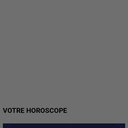
VOTRE HOROSCOPE