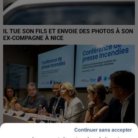
IL TUE SON FILS ET ENVOIE DES PHOTOS À SON
EX-COMPAGNE À NICE
Continuer sans accepter