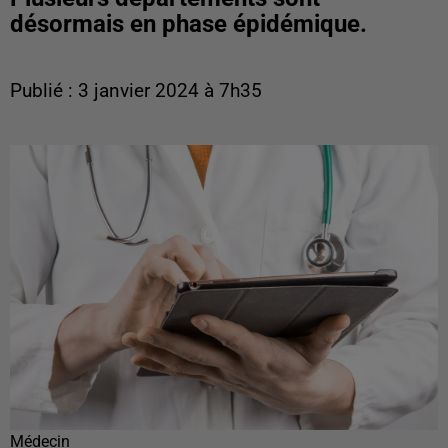
désormais en phase épidémique.
Publié : 3 janvier 2024 à 7h35
Médecin