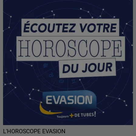
L'HOROSCOPE EVASION