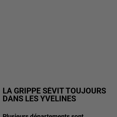
LA GRIPPE SÉVIT TOUJOURS
DANS LES YVELINES
Plusieurs départements sont