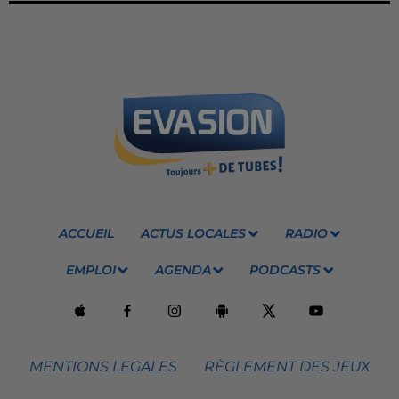
ACCUEIL
ACTUS LOCALES
RADIO
EMPLOI
AGENDA
PODCASTS
MENTIONS LEGALES
RÈGLEMENT DES JEUX