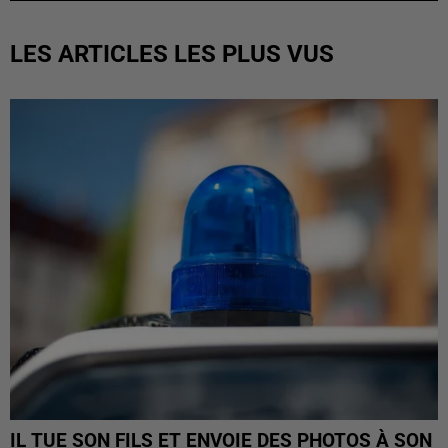
LES ARTICLES LES PLUS VUS
IL TUE SON FILS ET ENVOIE DES PHOTOS À SON