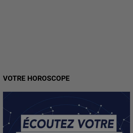
VOTRE HOROSCOPE