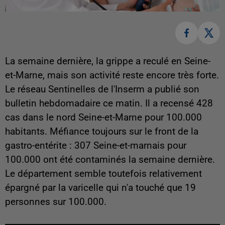
La semaine dernière, la grippe a reculé en Seine-
et-Marne, mais son activité reste encore très forte.
Le réseau Sentinelles de l'Inserm a publié son
bulletin hebdomadaire ce matin. Il a recensé 428
cas dans le nord Seine-et-Marne pour 100.000
habitants. Méfiance toujours sur le front de la
gastro-entérite : 307 Seine-et-marnais pour
100.000 ont été contaminés la semaine dernière.
Le département semble toutefois relativement
épargné par la varicelle qui n'a touché que 19
personnes sur 100.000.