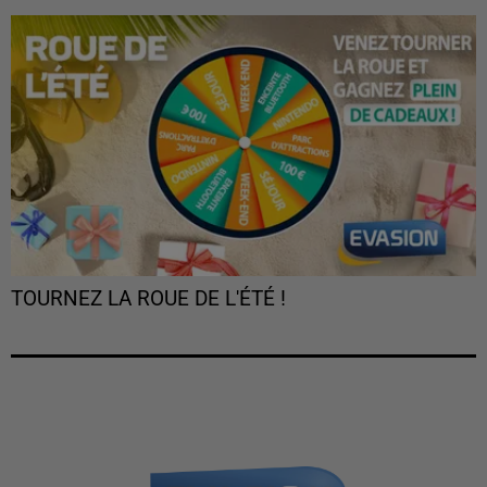
TOURNEZ LA ROUE DE L'ÉTÉ !