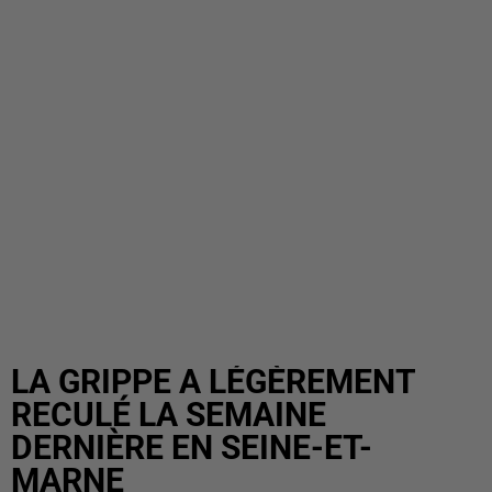
LA GRIPPE A LÉGÈREMENT
RECULÉ LA SEMAINE
DERNIÈRE EN SEINE-ET-
MARNE