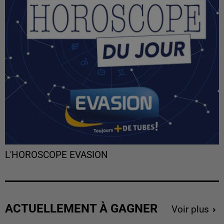
L'HOROSCOPE EVASION
ACTUELLEMENT À GAGNER
Voir plus