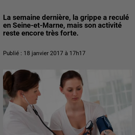
La semaine dernière, la grippe a reculé
en Seine-et-Marne, mais son activité
reste encore très forte.
Publié : 18 janvier 2017 à 17h17