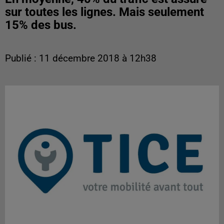
sur toutes les lignes. Mais seulement
15% des bus.
Publié : 11 décembre 2018 à 12h38