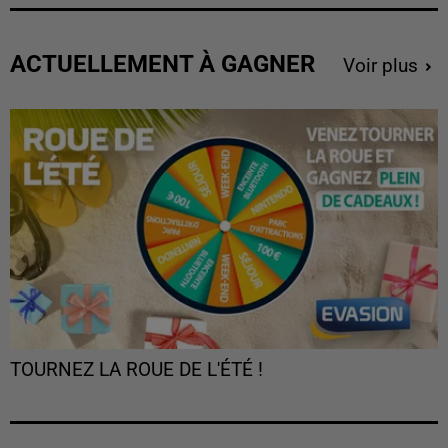
ACTUELLEMENT À GAGNER
Voir plus
TOURNEZ LA ROUE DE L'ÉTÉ !