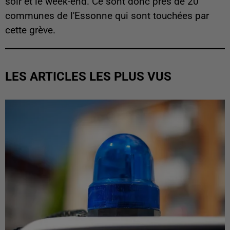
soir et le week-end. Ce sont donc près de 20
communes de l'Essonne qui sont touchées par
cette grève.
LES ARTICLES LES PLUS VUS