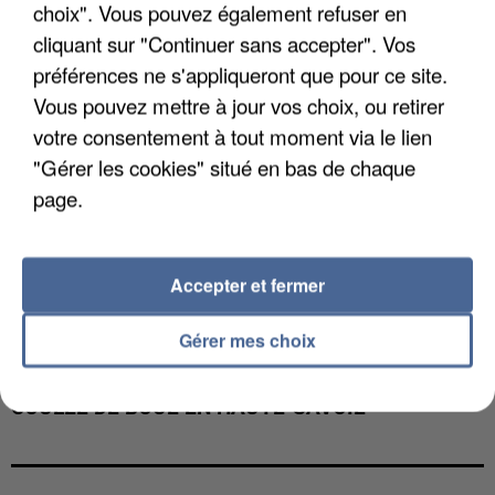
choix". Vous pouvez également refuser en
cliquant sur "Continuer sans accepter". Vos
préférences ne s'appliqueront que pour ce site.
Vous pouvez mettre à jour vos choix, ou retirer
votre consentement à tout moment via le lien
"Gérer les cookies" situé en bas de chaque
page.
Accepter et fermer
Gérer mes choix
UNE TOURISTE DE L’OISE EMPORTÉE PAR UNE
COULÉE DE BOUE EN HAUTE-SAVOIE