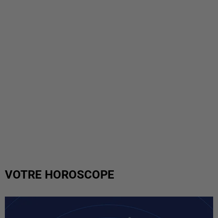
VOTRE HOROSCOPE