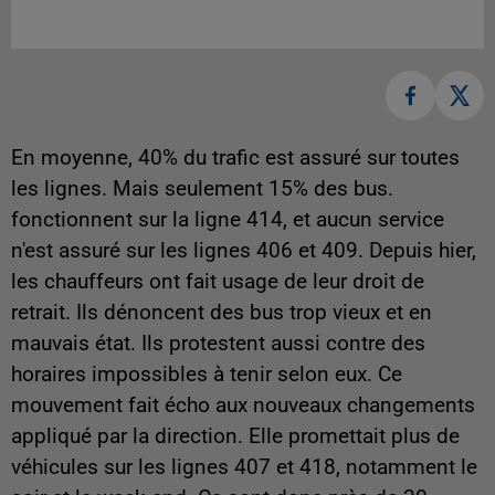
En moyenne, 40% du trafic est assuré sur toutes
les lignes. Mais seulement 15% des bus.
fonctionnent sur la ligne 414, et aucun service
n'est assuré sur les lignes 406 et 409. Depuis hier,
les chauffeurs ont fait usage de leur droit de
retrait. Ils dénoncent des bus trop vieux et en
mauvais état. Ils protestent aussi contre des
horaires impossibles à tenir selon eux. Ce
mouvement fait écho aux nouveaux changements
appliqué par la direction. Elle promettait plus de
véhicules sur les lignes 407 et 418, notamment le