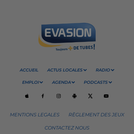
ACCUEIL
ACTUS LOCALES
RADIO
EMPLOI
AGENDA
PODCASTS
MENTIONS LEGALES
RÈGLEMENT DES JEUX
CONTACTEZ NOUS