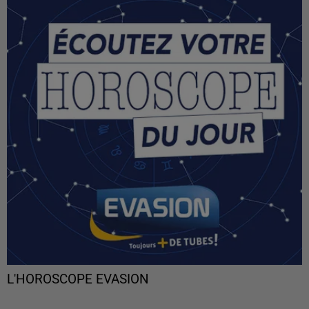
L'HOROSCOPE EVASION