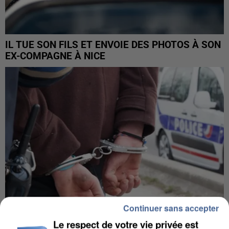
IL TUE SON FILS ET ENVOIE DES PHOTOS À SON
EX-COMPAGNE À NICE
Continuer sans accepter
Le respect de votre vie privée est