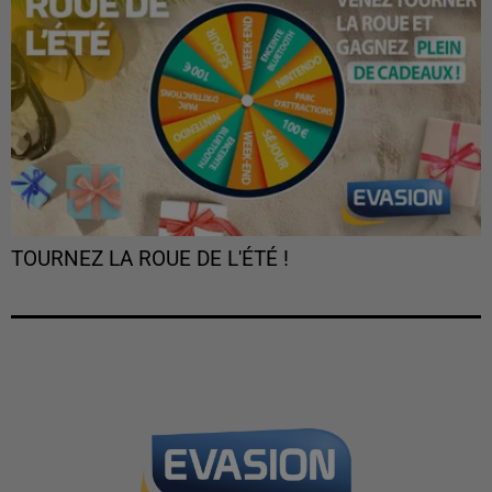
TOURNEZ LA ROUE DE L'ÉTÉ !