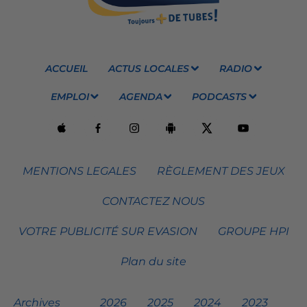
ACCUEIL
ACTUS LOCALES
RADIO
EMPLOI
AGENDA
PODCASTS
MENTIONS LEGALES
RÈGLEMENT DES JEUX
CONTACTEZ NOUS
VOTRE PUBLICITÉ SUR EVASION
GROUPE HPI
Plan du site
Archives
2026
2025
2024
2023