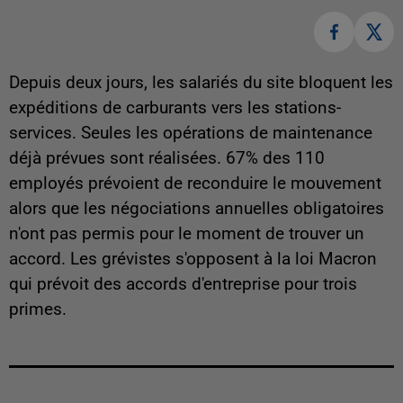
Depuis deux jours, les salariés du site bloquent les
expéditions de carburants vers les stations-
services. Seules les opérations de maintenance
déjà prévues sont réalisées. 67% des 110
employés prévoient de reconduire le mouvement
alors que les négociations annuelles obligatoires
n'ont pas permis pour le moment de trouver un
accord. Les grévistes s'opposent à la loi Macron
qui prévoit des accords d'entreprise pour trois
primes.