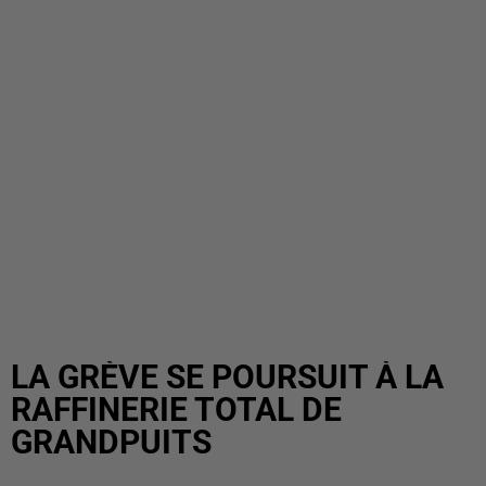
LA GRÈVE SE POURSUIT À LA
RAFFINERIE TOTAL DE
GRANDPUITS