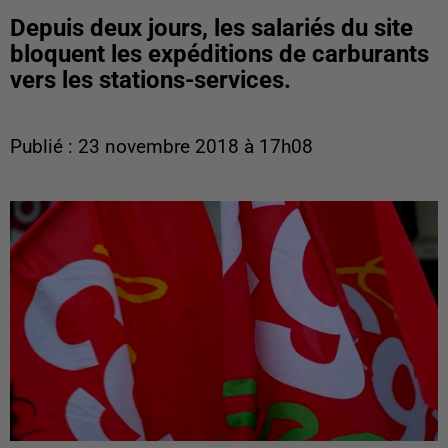
Depuis deux jours, les salariés du site
bloquent les expéditions de carburants
vers les stations-services.
Publié : 23 novembre 2018 à 17h08