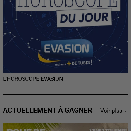
L'HOROSCOPE EVASION
ACTUELLEMENT À GAGNER
Voir plus