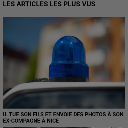
LES ARTICLES LES PLUS VUS
IL TUE SON FILS ET ENVOIE DES PHOTOS À SON
EX-COMPAGNE À NICE