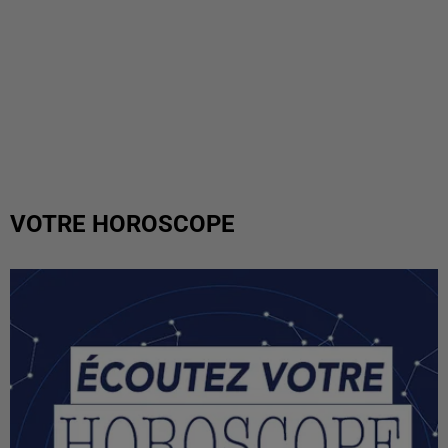
VOTRE HOROSCOPE