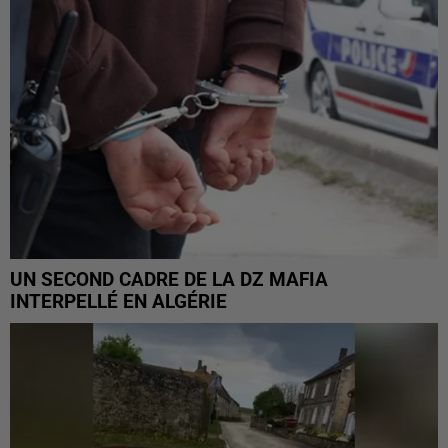
UN SECOND CADRE DE LA DZ MAFIA
INTERPELLÉ EN ALGÉRIE