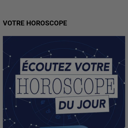
VOTRE HOROSCOPE