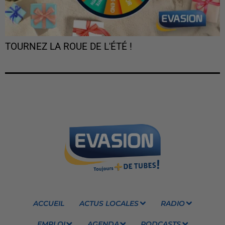
TOURNEZ LA ROUE DE L'ÉTÉ !
ACCUEIL
ACTUS LOCALES
RADIO
EMPLOI
AGENDA
PODCASTS