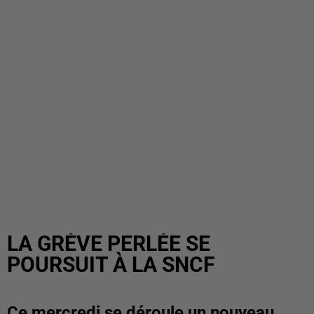
LA GRÈVE PERLÉE SE
POURSUIT À LA SNCF
Ce mercredi se déroule un nouveau