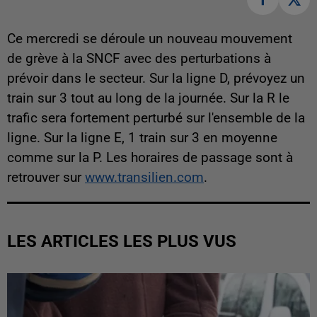
Ce mercredi se déroule un nouveau mouvement
de grève à la SNCF avec des perturbations à
prévoir dans le secteur. Sur la ligne D, prévoyez un
train sur 3 tout au long de la journée. Sur la R le
trafic sera fortement perturbé sur l'ensemble de la
ligne. Sur la ligne E, 1 train sur 3 en moyenne
comme sur la P. Les horaires de passage sont à
retrouver sur
www.transilien.com
.
LES ARTICLES LES PLUS VUS