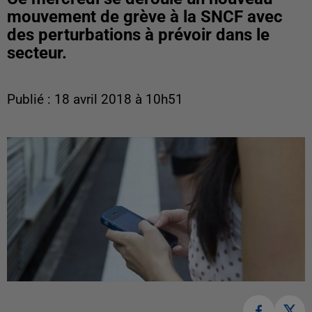
mouvement de grève à la SNCF avec
des perturbations à prévoir dans le
secteur.
Publié : 18 avril 2018 à 10h51