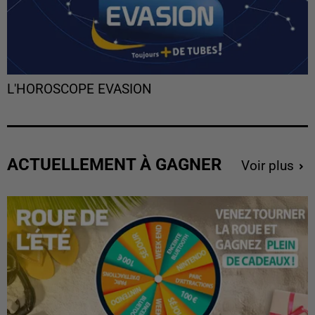
L'HOROSCOPE EVASION
ACTUELLEMENT À GAGNER
Voir plus