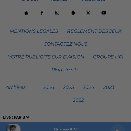
MENTIONS LEGALES
RÈGLEMENT DES JEUX
CONTACTEZ NOUS
VOTRE PUBLICITÉ SUR EVASION
GROUPE HPI
Plan du site
Archives
2026
2025
2024
2023
2022
Live :
PARIS
Mr Know It All