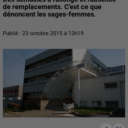
de remplacements. C'est ce que
dénoncent les sages-femmes.
Publié : 23 octobre 2015 à 13h19