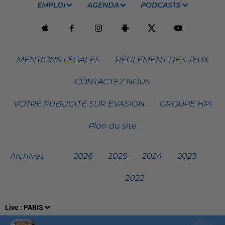
EMPLOI
AGENDA
PODCASTS
MENTIONS LEGALES
RÈGLEMENT DES JEUX
CONTACTEZ NOUS
VOTRE PUBLICITÉ SUR EVASION
GROUPE HPI
Plan du site
Archives
2026
2025
2024
2023
2022
Live :
PARIS