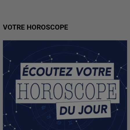
VOTRE HOROSCOPE