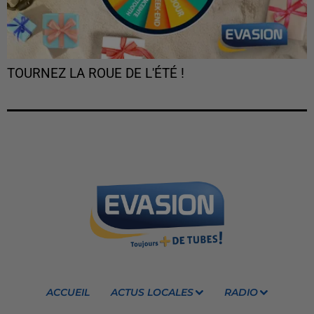
TOURNEZ LA ROUE DE L'ÉTÉ !
ACCUEIL
ACTUS LOCALES
RADIO