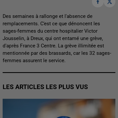
Des semaines à rallonge et l'absence de
remplacements. C'est ce que dénoncent les
sages-femmes du centre hospitalier Victor
Jousselin, à Dreux, qui ont entamé une grève,
d'après France 3 Centre. La grève illimitée est
mentionnée par des brassards, car les 32 sages-
femmes assurent le service.
LES ARTICLES LES PLUS VUS