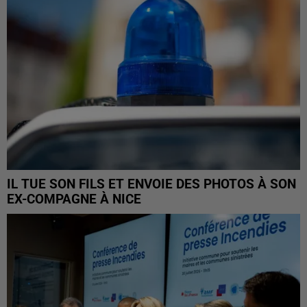
IL TUE SON FILS ET ENVOIE DES PHOTOS À SON
EX-COMPAGNE À NICE