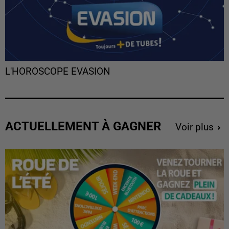
L'HOROSCOPE EVASION
ACTUELLEMENT À GAGNER
Voir plus