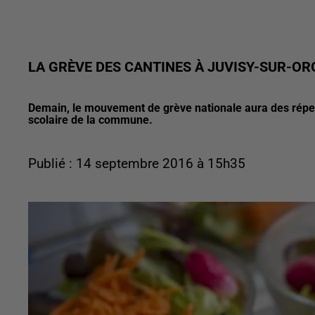
LA GRÈVE DES CANTINES À JUVISY-SUR-OR
Demain, le mouvement de grève nationale aura des réper
scolaire de la commune.
Publié : 14 septembre 2016 à 15h35