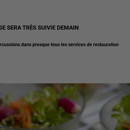
GE SERA TRÈS SUIVIE DEMAIN
cussions dans presque tous les services de restauration