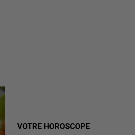
VOTRE HOROSCOPE