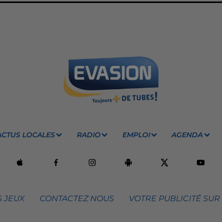
ACTUS LOCALES
RADIO
EMPLOI
AGENDA
 JEUX
CONTACTEZ NOUS
VOTRE PUBLICITÉ SUR