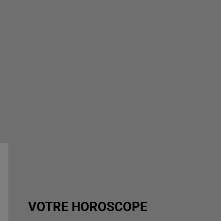
VOTRE HOROSCOPE