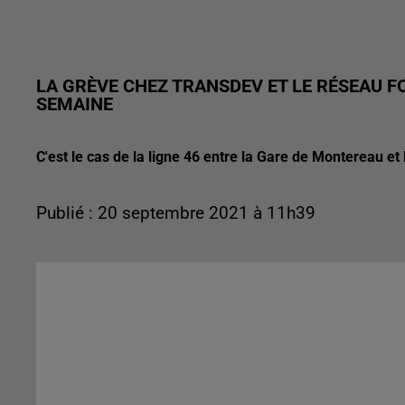
LA GRÈVE CHEZ TRANSDEV ET LE RÉSEAU F
SEMAINE
C'est le cas de la ligne 46 entre la Gare de Montereau et 
Publié : 20 septembre 2021 à 11h39