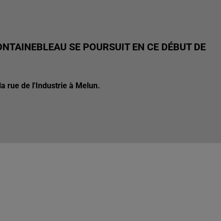
ONTAINEBLEAU SE POURSUIT EN CE DÉBUT DE
la rue de l'Industrie à Melun.