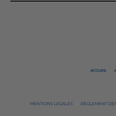
ACCUEIL
MENTIONS LEGALES
RÈGLEMENT DES