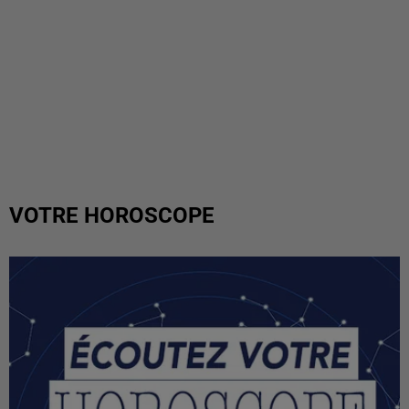
VOTRE HOROSCOPE