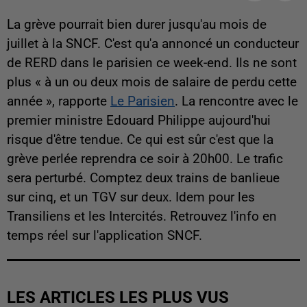
La grève pourrait bien durer jusqu'au mois de
juillet à la SNCF. C'est qu'a annoncé un conducteur
de RERD dans le parisien ce week-end. Ils ne sont
plus « à un ou deux mois de salaire de perdu cette
année », rapporte
Le Parisien
. La rencontre avec le
premier ministre Edouard Philippe aujourd'hui
risque d'être tendue. Ce qui est sûr c'est que la
grève perlée reprendra ce soir à 20h00. Le trafic
sera perturbé. Comptez deux trains de banlieue
sur cinq, et un TGV sur deux. Idem pour les
Transiliens et les Intercités. Retrouvez l'info en
temps réel sur l'application SNCF.
LES ARTICLES LES PLUS VUS