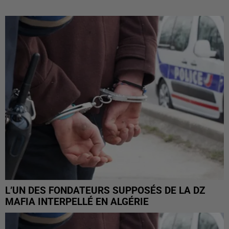
L’UN DES FONDATEURS SUPPOSÉS DE LA DZ
MAFIA INTERPELLÉ EN ALGÉRIE