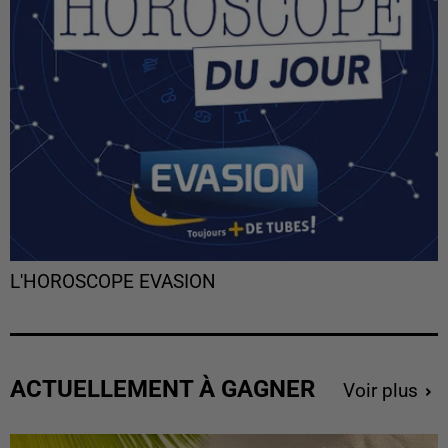
L'HOROSCOPE EVASION
ACTUELLEMENT À GAGNER
Voir plus