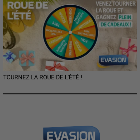
TOURNEZ LA ROUE DE L'ÉTÉ !