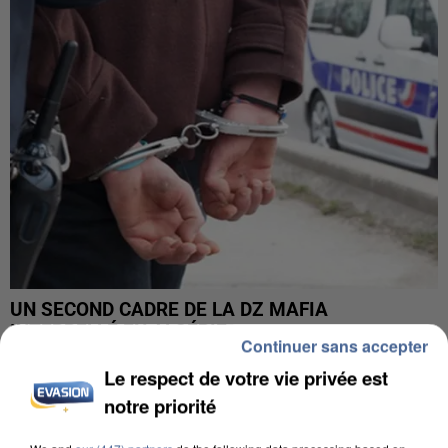
UN SECOND CADRE DE LA DZ MAFIA
INTERPELLÉ EN ALGÉRIE
Continuer sans accepter
Le respect de votre vie privée est
notre priorité