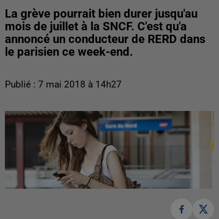
La grève pourrait bien durer jusqu'au
mois de juillet à la SNCF. C'est qu'a
annoncé un conducteur de RERD dans
le parisien ce week-end.
Publié : 7 mai 2018 à 14h27