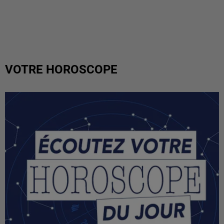
VOTRE HOROSCOPE