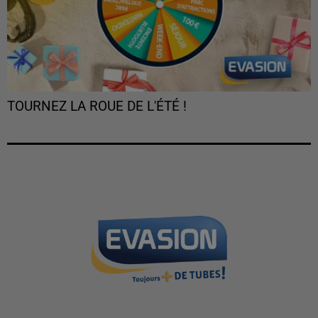
TOURNEZ LA ROUE DE L'ÉTÉ !