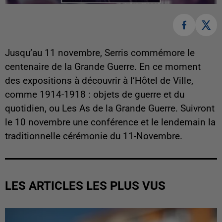
Jusqu’au 11 novembre, Serris commémore le
centenaire de la Grande Guerre. En ce moment
des expositions à découvrir à l’Hôtel de Ville,
comme 1914-1918 : objets de guerre et du
quotidien, ou Les As de la Grande Guerre. Suivront
le 10 novembre une conférence et le lendemain la
traditionnelle cérémonie du 11-Novembre.
LES ARTICLES LES PLUS VUS