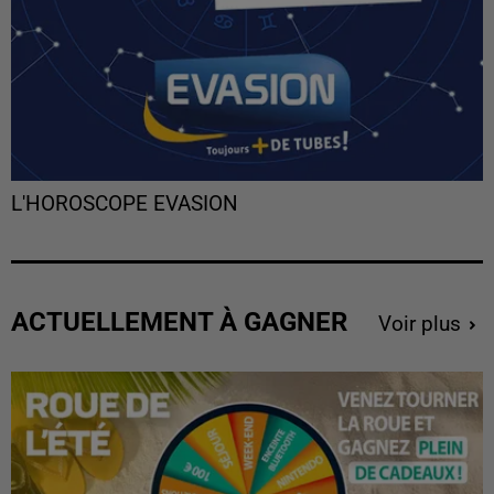
L'HOROSCOPE EVASION
ACTUELLEMENT À GAGNER
Voir plus