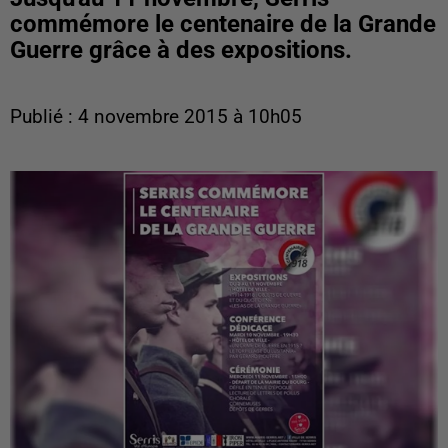
commémore le centenaire de la Grande
Guerre grâce à des expositions.
Publié : 4 novembre 2015 à 10h05