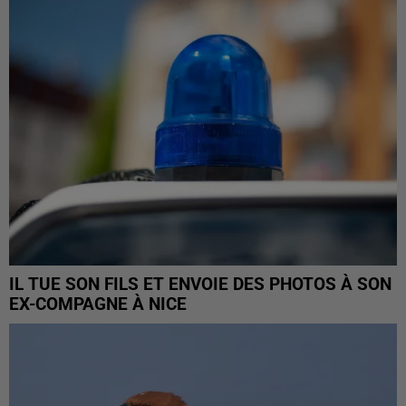
IL TUE SON FILS ET ENVOIE DES PHOTOS À SON
EX-COMPAGNE À NICE