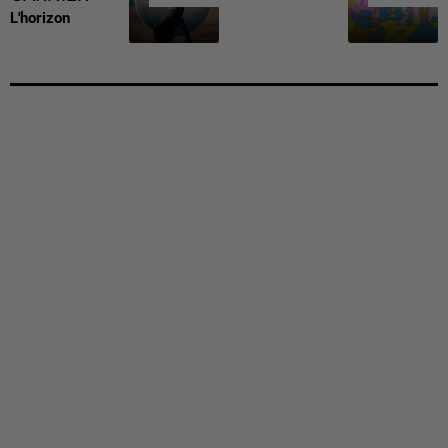
L'horizon