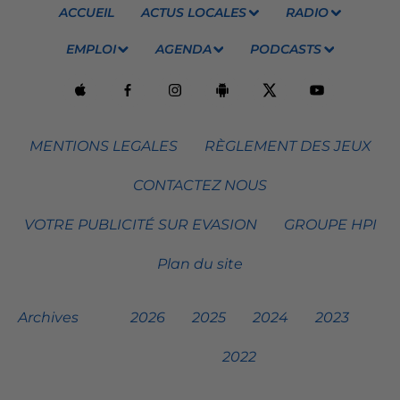
ACCUEIL
ACTUS LOCALES
RADIO
EMPLOI
AGENDA
PODCASTS
MENTIONS LEGALES
RÈGLEMENT DES JEUX
CONTACTEZ NOUS
VOTRE PUBLICITÉ SUR EVASION
GROUPE HPI
Plan du site
Archives
2026
2025
2024
2023
2022