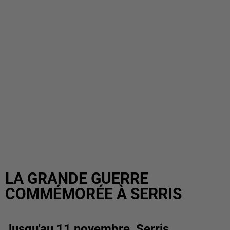
LA GRANDE GUERRE
COMMÉMORÉE À SERRIS
Jusqu'au 11 novembre, Serris