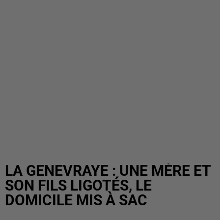
LA GENEVRAYE : UNE MÈRE ET
SON FILS LIGOTÉS, LE
DOMICILE MIS À SAC