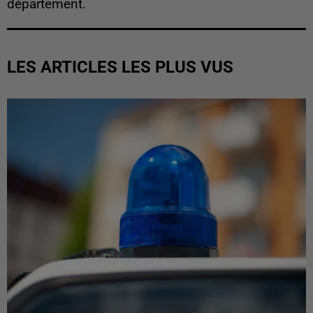
département.
LES ARTICLES LES PLUS VUS