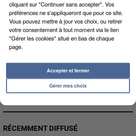
cliquant sur "Continuer sans accepter". Vos
préférences ne s'appliqueront que pour ce site.
Vous pouvez mettre à jour vos choix, ou retirer
votre consentement à tout moment via le lien
"Gérer les cookies" situé en bas de chaque
page.
Accepter et fermer
Gérer mes choix
UN SECOND CADRE DE LA DZ MAFIA
INTERPELLÉ EN ALGÉRIE
RÉCEMMENT DIFFUSÉ