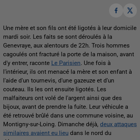
Une mère et son fils ont été ligotés à leur domicile
mardi soir. Les faits se sont déroulés à la
Genevraye, aux alentours de 22h. Trois hommes
cagoulés ont fracturé la porte de la maison, avant
d'y entrer, raconte
Le Parisien
. Une fois à
l'intérieur, ils ont menacé la mère et son enfant à
l'aide d'un tournevis, d'une gazeuze et d'un
couteau. Ils les ont ensuite ligotés. Les
malfaiteurs ont volé de l'argent ainsi que des
bijoux, avant de prendre la fuite. Leur véhicule a
été retrouvé brûlé dans une commune voisine, au
Montigny-sur-Loing. Dimanche déjà,
deux attaques
similaires avaient eu lieu
dans le nord du