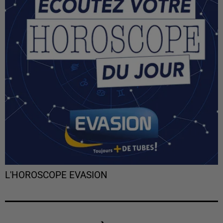
L'HOROSCOPE EVASION