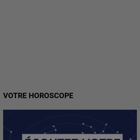
VOTRE HOROSCOPE