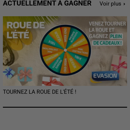
ACTUELLEMENT À GAGNER
Voir plus
TOURNEZ LA ROUE DE L'ÉTÉ !