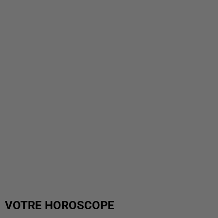
VOTRE HOROSCOPE