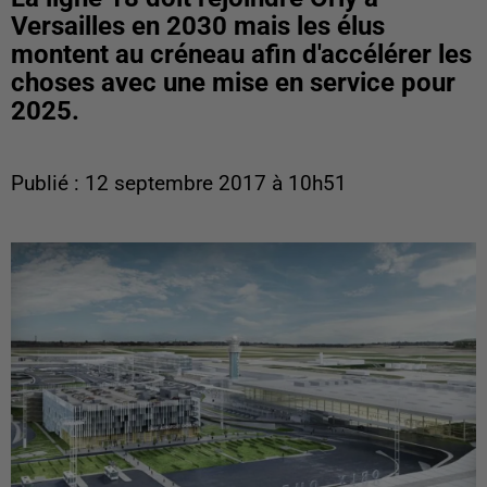
Versailles en 2030 mais les élus
montent au créneau afin d'accélérer les
choses avec une mise en service pour
2025.
Publié : 12 septembre 2017 à 10h51