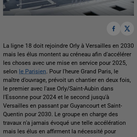
La ligne 18 doit rejoindre Orly à Versailles en 2030
mais les élus montent au créneau afin d'accélérer
les choses avec une mise en service pour 2025,
selon
le Parisien
. Pour l'heure Grand Paris, le
maître d'ouvrage, prévoit un chantier en deux fois,
le premier avec l'axe Orly/Saint-Aubin dans
l'Essonne pour 2024 et le second jusqu'à
Versailles en passant par Guyancourt et Saint-
Quentin pour 2030. Le groupe en charge des
travaux n'a jamais évoqué une telle accélération
mais les élus en affirment la nécessité pour