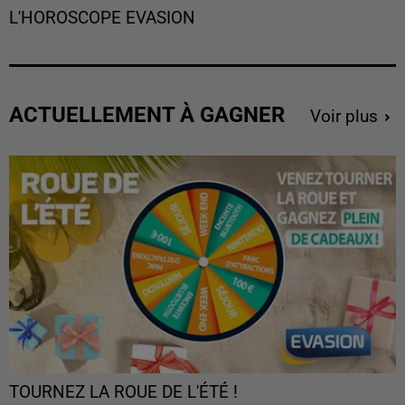
L'HOROSCOPE EVASION
ACTUELLEMENT À GAGNER
Voir plus
TOURNEZ LA ROUE DE L'ÉTÉ !