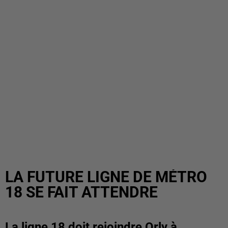
LA FUTURE LIGNE DE MÉTRO
18 SE FAIT ATTENDRE
La ligne 18 doit rejoindre Orly à