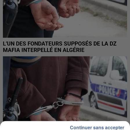
L’UN DES FONDATEURS SUPPOSÉS DE LA DZ
MAFIA INTERPELLÉ EN ALGÉRIE
Continuer sans accepter