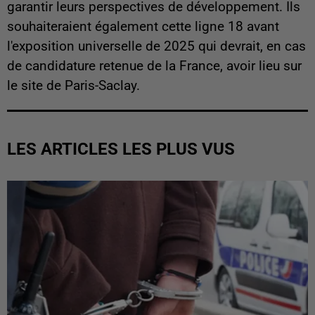
garantir leurs perspectives de développement. Ils
souhaiteraient également cette ligne 18 avant
l'exposition universelle de 2025 qui devrait, en cas
de candidature retenue de la France, avoir lieu sur
le site de Paris-Saclay.
LES ARTICLES LES PLUS VUS