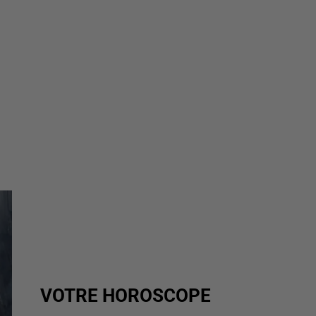
VOTRE HOROSCOPE