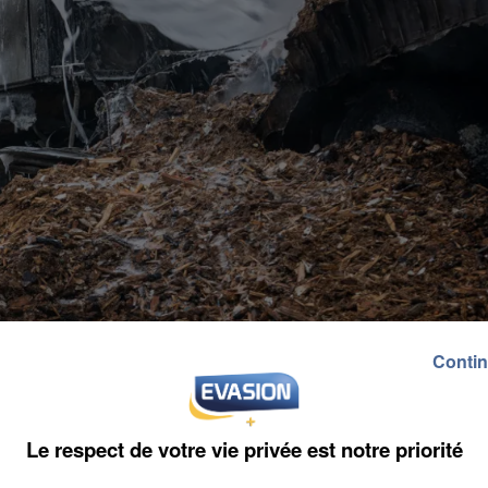
Contin
Le respect de votre vie privée est notre priorité