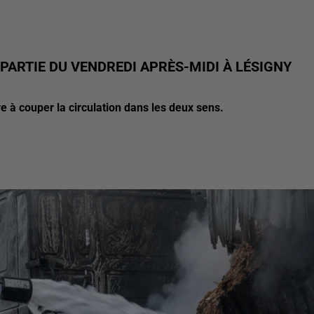
PARTIE DU VENDREDI APRÈS-MIDI À LÉSIGNY
e à couper la circulation dans les deux sens.