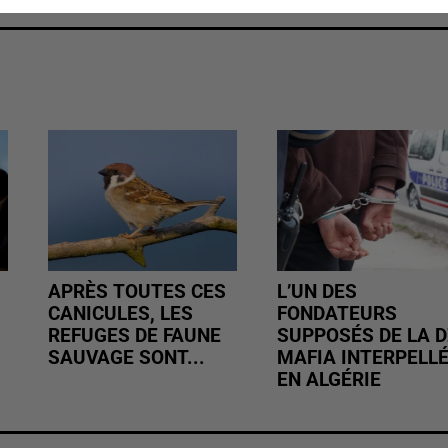
APRÈS TOUTES CES
L’UN DES
CANICULES, LES
FONDATEURS
REFUGES DE FAUNE
SUPPOSÉS DE LA D
SAUVAGE SONT...
MAFIA INTERPELL
EN ALGÉRIE