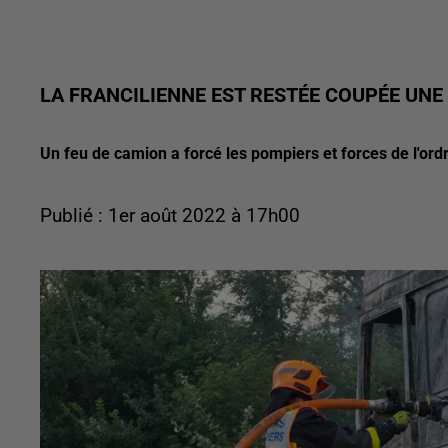
LA FRANCILIENNE EST RESTÉE COUPÉE UNE 
Un feu de camion a forcé les pompiers et forces de l'ordr
Publié : 1er août 2022 à 17h00