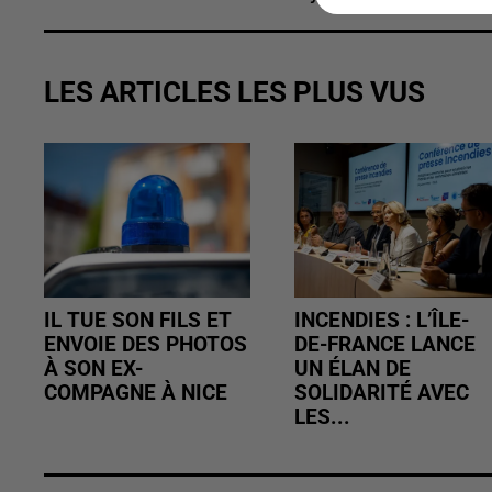
LES ARTICLES LES PLUS VUS
IL TUE SON FILS ET
INCENDIES : L’ÎLE-
ENVOIE DES PHOTOS
DE-FRANCE LANCE
À SON EX-
UN ÉLAN DE
COMPAGNE À NICE
SOLIDARITÉ AVEC
LES...