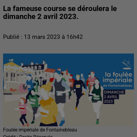
La fameuse course se déroulera le
dimanche 2 avril 2023.
Publié : 13 mars 2023 à 16h42
Foulée impériale de Fontainebleau