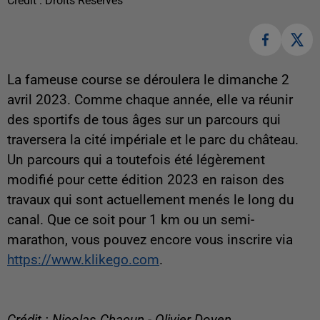
Crédit :
Droits Réservés
La fameuse course se déroulera le dimanche 2
avril 2023. Comme chaque année, elle va réunir
des sportifs de tous âges sur un parcours qui
traversera la cité impériale et le parc du château.
Un parcours qui a toutefois été légèrement
modifié pour cette édition 2023 en raison des
travaux qui sont actuellement menés le long du
canal. Que ce soit pour 1 km ou un semi-
marathon, vous pouvez encore vous inscrire via
https://www.klikego.com
.
Crédit : Nicolas Chacun - Olivier Doyen