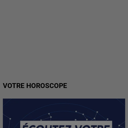
VOTRE HOROSCOPE