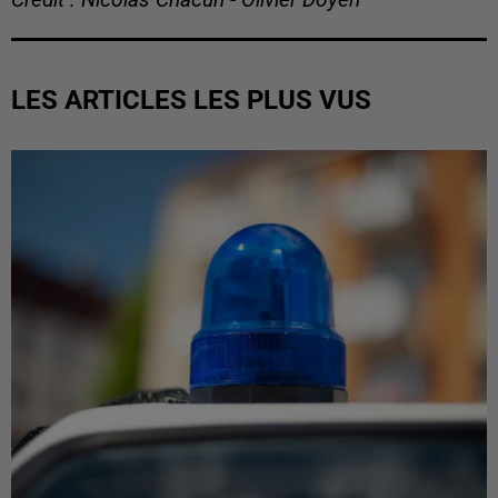
LES ARTICLES LES PLUS VUS