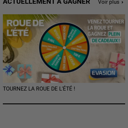
ACTUELLEMENT À GAGNER
Voir plus
TOURNEZ LA ROUE DE L'ÉTÉ !