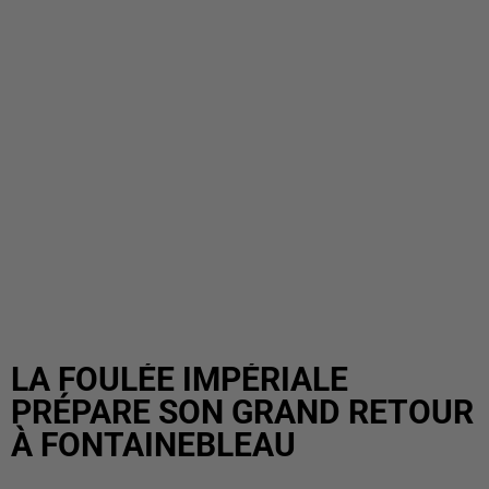
LA FOULÉE IMPÉRIALE
PRÉPARE SON GRAND RETOUR
À FONTAINEBLEAU