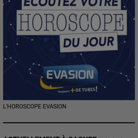
L'HOROSCOPE EVASION