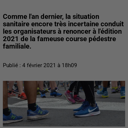
Comme l'an dernier, la situation
sanitaire encore très incertaine conduit
les organisateurs à renoncer à l'édition
2021 de la fameuse course pédestre
familiale.
Publié : 4 février 2021 à 18h09