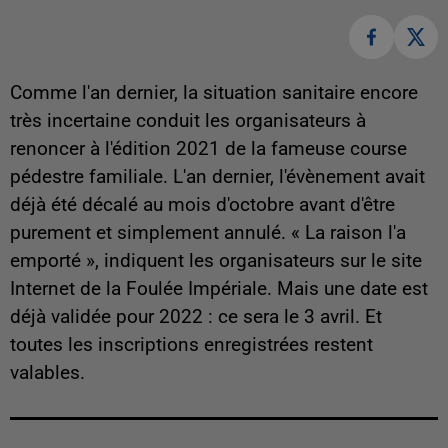
Comme l'an dernier, la situation sanitaire encore
très incertaine conduit les organisateurs à
renoncer à l'édition 2021 de la fameuse course
pédestre familiale. L'an dernier, l'évènement avait
déjà été décalé au mois d'octobre avant d'être
purement et simplement annulé. « La raison l'a
emporté », indiquent les organisateurs sur le site
Internet de la Foulée Impériale. Mais une date est
déjà validée pour 2022 : ce sera le 3 avril. Et
toutes les inscriptions enregistrées restent
valables.