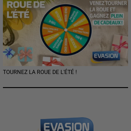
TOURNEZ LA ROUE DE L'ÉTÉ !