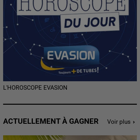
L'HOROSCOPE EVASION
ACTUELLEMENT À GAGNER
Voir plus