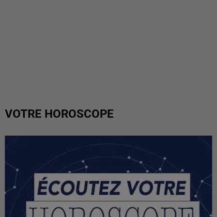
VOTRE HOROSCOPE