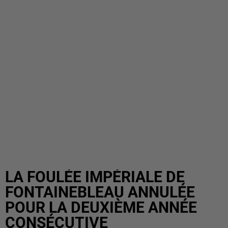
LA FOULÉE IMPÉRIALE DE
FONTAINEBLEAU ANNULÉE
POUR LA DEUXIÈME ANNÉE
CONSÉCUTIVE