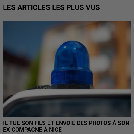
LES ARTICLES LES PLUS VUS
IL TUE SON FILS ET ENVOIE DES PHOTOS À SON
EX-COMPAGNE À NICE