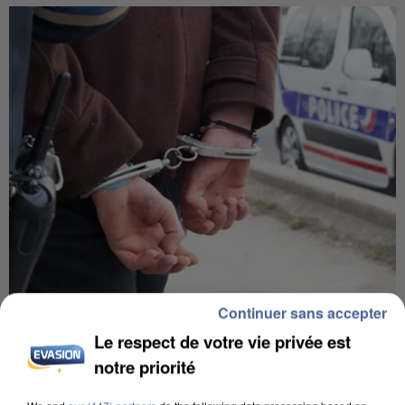
Continuer sans accepter
L’UN DES FONDATEURS SUPPOSÉS DE LA DZ
MAFIA INTERPELLÉ EN ALGÉRIE
Le respect de votre vie privée est
notre priorité