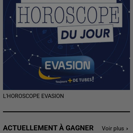
L'HOROSCOPE EVASION
ACTUELLEMENT À GAGNER
Voir plus