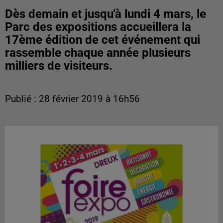
Dès demain et jusqu'à lundi 4 mars, le
Parc des expositions accueillera la
17ème édition de cet événement qui
rassemble chaque année plusieurs
milliers de visiteurs.
Publié : 28 février 2019 à 16h56