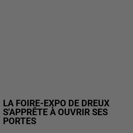
LA FOIRE-EXPO DE DREUX
S'APPRÊTE À OUVRIR SES
PORTES