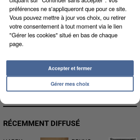
préférences ne s'appliqueront que pour ce site.
Vous pouvez mettre à jour vos choix, ou retirer
votre consentement à tout moment via le lien
"Gérer les cookies" situé en bas de chaque
page.
Accepter et fermer
UN SECOND CADRE DE LA DZ MAFIA
Gérer mes choix
INTERPELLÉ EN ALGÉRIE
RÉCEMMENT DIFFUSÉ