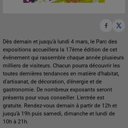
Dès demain et jusqu'à lundi 4 mars, le Parc des
expositions accueillera la 17ème édition de cet
événement qui rassemble chaque année plusieurs
milliers de visiteurs. Chacun pourra découvrir les
toutes dernières tendances en matière d'habitat,
d'artisanat, de décoration, d'énergie et de
gastronomie. De nombreux exposants seront
présents pour vous conseiller. L'entrée est
gratuite. Rendez-vous demain à partir de 12h et
jusqu'à 19h puis samedi, dimanche et lundi de
10h à 21h.