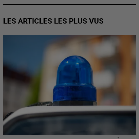
LES ARTICLES LES PLUS VUS