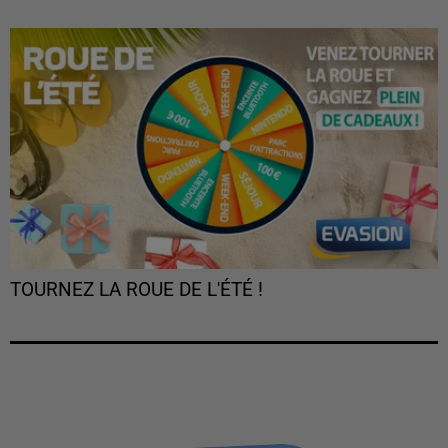
TOURNEZ LA ROUE DE L'ÉTÉ !