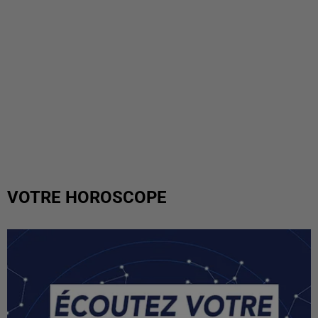
VOTRE HOROSCOPE