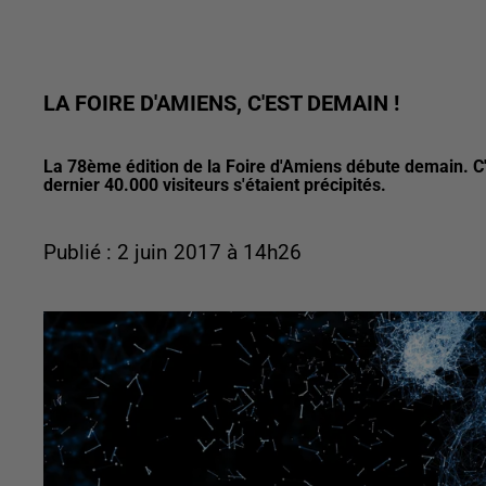
LA FOIRE D'AMIENS, C'EST DEMAIN !
La 78ème édition de la Foire d'Amiens débute demain. C'
dernier 40.000 visiteurs s'étaient précipités.
Publié : 2 juin 2017 à 14h26