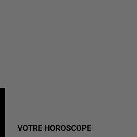
VOTRE HOROSCOPE