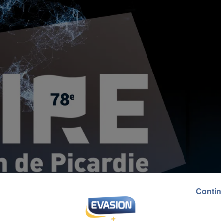
Contin