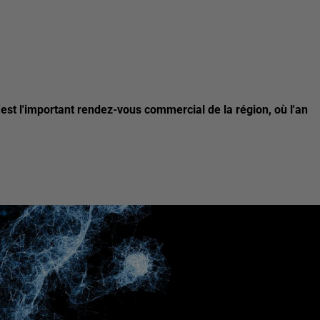
est l'important rendez-vous commercial de la région, où l'an