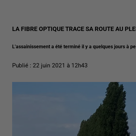
LA FIBRE OPTIQUE TRACE SA ROUTE AU PLE
L'assainissement a été terminé il y a quelques jours à pei
Publié : 22 juin 2021 à 12h43