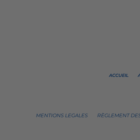
ACCUEIL
MENTIONS LEGALES
RÈGLEMENT DES