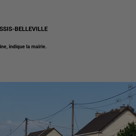
SSIS-BELLEVILLE
ne, indique la mairie.