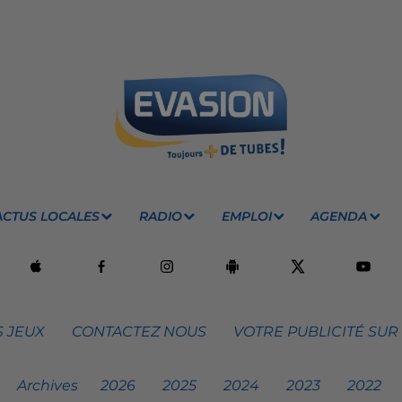
ACTUS LOCALES
RADIO
EMPLOI
AGENDA
 JEUX
CONTACTEZ NOUS
VOTRE PUBLICITÉ SUR
Archives
2026
2025
2024
2023
2022