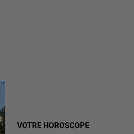
VOTRE HOROSCOPE