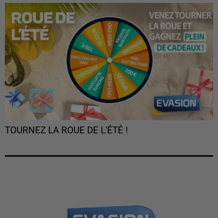
TOURNEZ LA ROUE DE L'ÉTÉ !