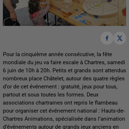
Pour la cinquième année consécutive, la fête
mondiale du jeu va faire escale à Chartres, samedi
6 juin de 10h à 20h. Petits et grands sont attendus
nombreux place Châtelet, autour des quatre règles
d’or de cet événement : gratuité, jeux pour tous,
partout et sous toutes les formes.
Deux
associations chartraines ont repris le flambeau
pour organiser cet événement national : Hauts-de-
Chartres Animations, spécialisée dans l’animation
d’événements autour de grands jeux anciens en