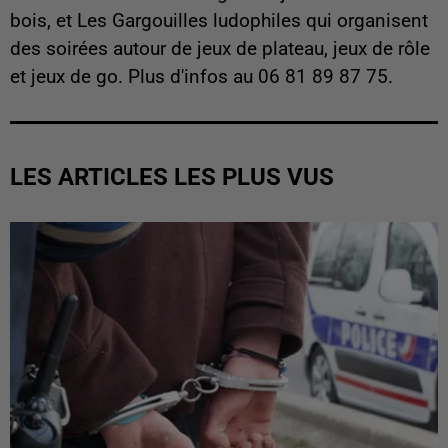
bois, et Les Gargouilles ludophiles qui organisent
des soirées autour de jeux de plateau, jeux de rôle
et jeux de go. Plus d'infos au 06 81 89 87 75.
LES ARTICLES LES PLUS VUS