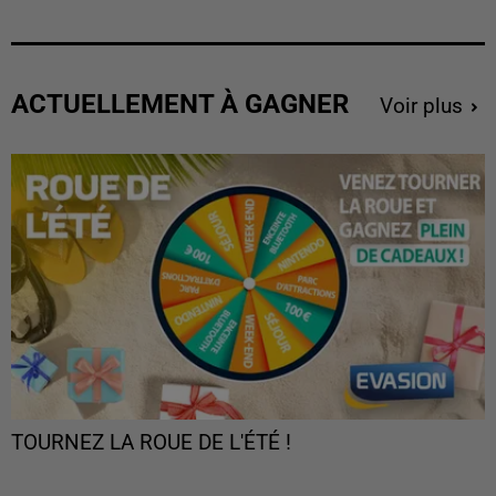
ACTUELLEMENT À GAGNER
Voir plus
TOURNEZ LA ROUE DE L'ÉTÉ !