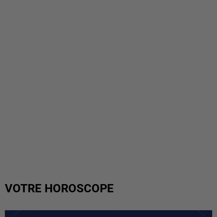
VOTRE HOROSCOPE