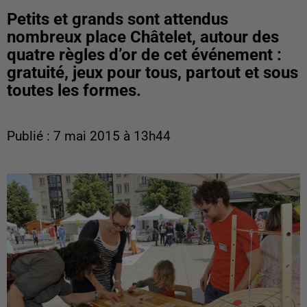
Petits et grands sont attendus
nombreux place Châtelet, autour des
quatre règles d’or de cet événement :
gratuité, jeux pour tous, partout et sous
toutes les formes.
Publié : 7 mai 2015 à 13h44