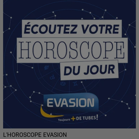
L'HOROSCOPE EVASION