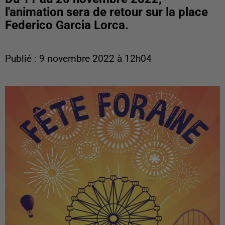
l'animation sera de retour sur la place
Federico Garcia Lorca.
Publié : 9 novembre 2022 à 12h04