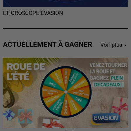
L'HOROSCOPE EVASION
ACTUELLEMENT À GAGNER
Voir plus