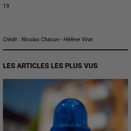
19
Crédit : Nicolas Chacun - Hélène Virat
LES ARTICLES LES PLUS VUS