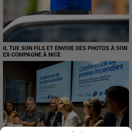
IL TUE SON FILS ET ENVOIE DES PHOTOS À SON
EX-COMPAGNE À NICE