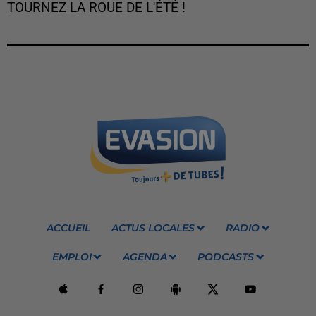
TOURNEZ LA ROUE DE L'ÉTÉ !
ACCUEIL
ACTUS LOCALES
RADIO
EMPLOI
AGENDA
PODCASTS