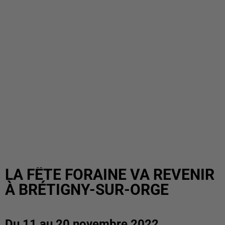
LA FÊTE FORAINE VA REVENIR
À BRÉTIGNY-SUR-ORGE
Du 11 au 20 novembre 2022,