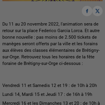
Du 11 au 20 novembre 2022, l'animation sera de
retour sur la place Federico Garcia Lorca. Et autre
bonne nouvelle : pas moins de 2.500 tickets de
manèges seront offerts par la ville et les forains
aux élèves des classes élémentaires de Brétigny-
sur-Orge. Retrouvez tous les horaires de la fête
foraine de Brétigny-sur-Orge ci-dessous :
Vendredi 11 et Samedis 12 et 19 : de 10h à 20h
Lundi 14, Mardi 15 et Jeudi 17 : de 16h à 19h
Mercredi 16 et les Dimanches 13 et 20 : de 10h à