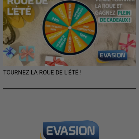
TOURNEZ LA ROUE DE L'ÉTÉ !