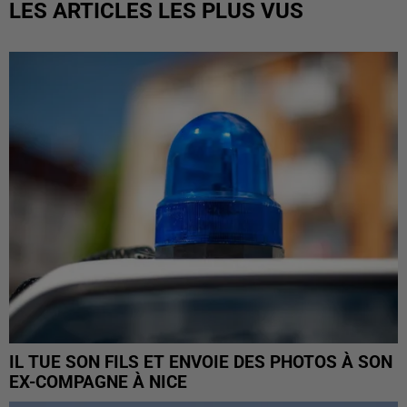
LES ARTICLES LES PLUS VUS
IL TUE SON FILS ET ENVOIE DES PHOTOS À SON
EX-COMPAGNE À NICE