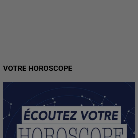
VOTRE HOROSCOPE