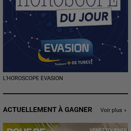
L'HOROSCOPE EVASION
ACTUELLEMENT À GAGNER
Voir plus