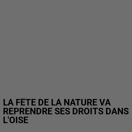
LA FÊTE DE LA NATURE VA
REPRENDRE SES DROITS DANS
L'OISE