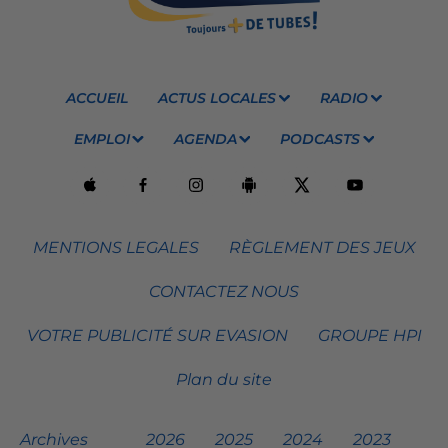
ACCUEIL
ACTUS LOCALES
RADIO
EMPLOI
AGENDA
PODCASTS
MENTIONS LEGALES
RÈGLEMENT DES JEUX
CONTACTEZ NOUS
VOTRE PUBLICITÉ SUR EVASION
GROUPE HPI
Plan du site
Archives
2026
2025
2024
2023