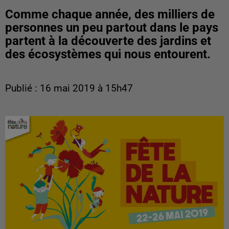
Comme chaque année, des milliers de
personnes un peu partout dans le pays
partent à la découverte des jardins et
des écosystèmes qui nous entourent.
Publié : 16 mai 2019 à 15h47