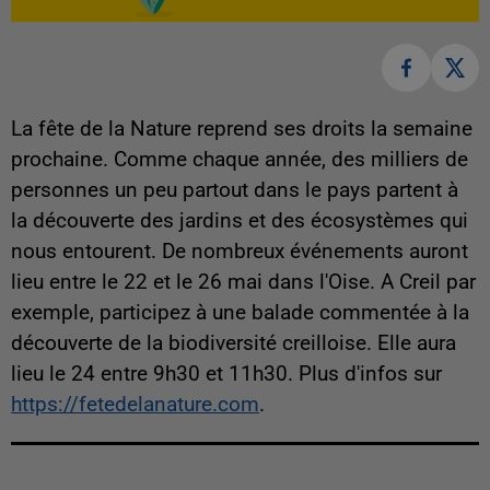
La fête de la Nature reprend ses droits la semaine
prochaine. Comme chaque année, des milliers de
personnes un peu partout dans le pays partent à
la découverte des jardins et des écosystèmes qui
nous entourent. De nombreux événements auront
lieu entre le 22 et le 26 mai dans l'Oise. A Creil par
exemple, participez à une balade commentée à la
découverte de la biodiversité creilloise. Elle aura
lieu le 24 entre 9h30 et 11h30. Plus d'infos sur
https://fetedelanature.com
.