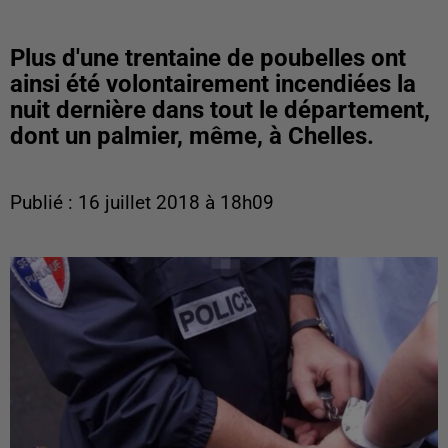
Plus d'une trentaine de poubelles ont
ainsi été volontairement incendiées la
nuit dernière dans tout le département,
dont un palmier, même, à Chelles.
Publié : 16 juillet 2018 à 18h09