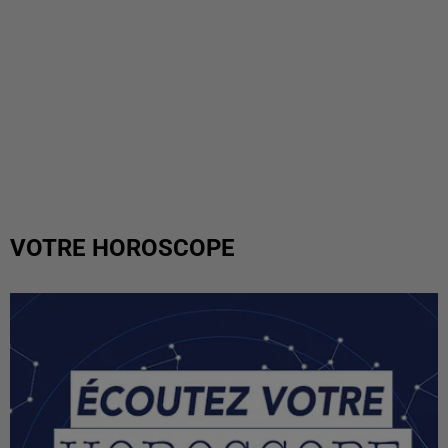
VOTRE HOROSCOPE