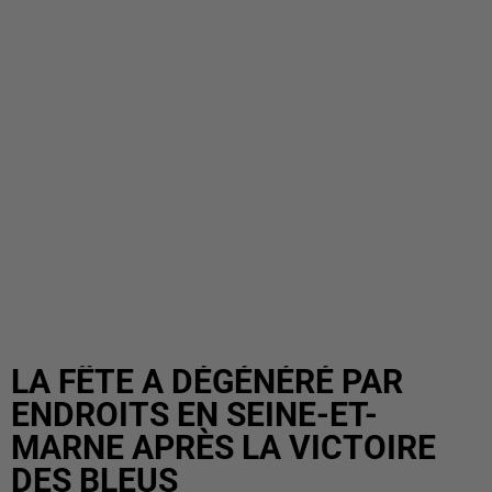
LA FÊTE A DÉGÉNÉRÉ PAR
ENDROITS EN SEINE-ET-
MARNE APRÈS LA VICTOIRE
DES BLEUS