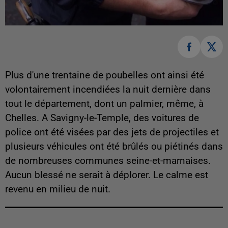
Plus d'une trentaine de poubelles ont ainsi été
volontairement incendiées la nuit dernière dans
tout le département, dont un palmier, même, à
Chelles. A Savigny-le-Temple, des voitures de
police ont été visées par des jets de projectiles et
plusieurs véhicules ont été brûlés ou piétinés dans
de nombreuses communes seine-et-marnaises.
Aucun blessé ne serait à déplorer. Le calme est
revenu en milieu de nuit.