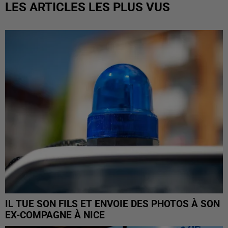
LES ARTICLES LES PLUS VUS
IL TUE SON FILS ET ENVOIE DES PHOTOS À SON
EX-COMPAGNE À NICE