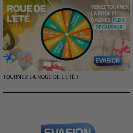
TOURNEZ LA ROUE DE L'ÉTÉ !