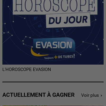
L'HOROSCOPE EVASION
ACTUELLEMENT À GAGNER
Voir plus