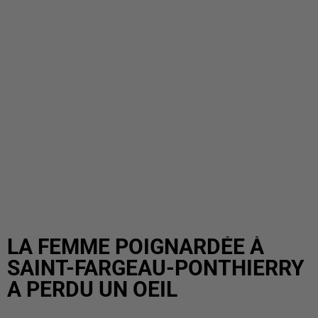
LA FEMME POIGNARDÉE À
SAINT-FARGEAU-PONTHIERRY
A PERDU UN OEIL