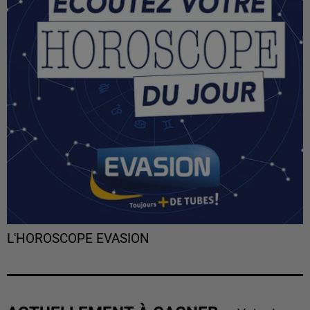
L'HOROSCOPE EVASION