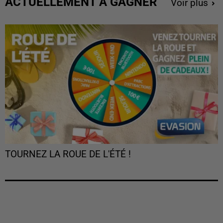
ACTUELLEMENT À GAGNER
Voir plus
TOURNEZ LA ROUE DE L'ÉTÉ !