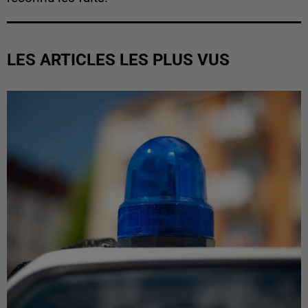
LES ARTICLES LES PLUS VUS