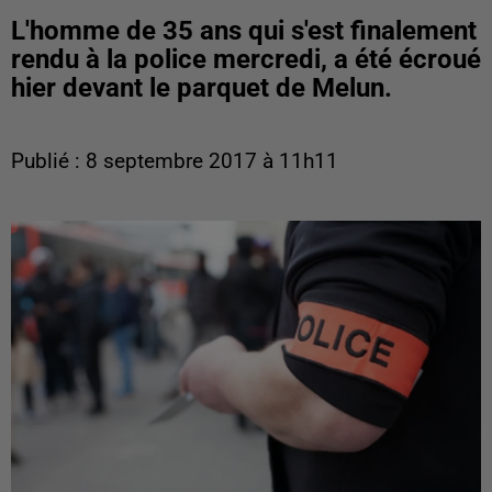
L'homme de 35 ans qui s'est finalement
rendu à la police mercredi, a été écroué
hier devant le parquet de Melun.
Publié : 8 septembre 2017 à 11h11