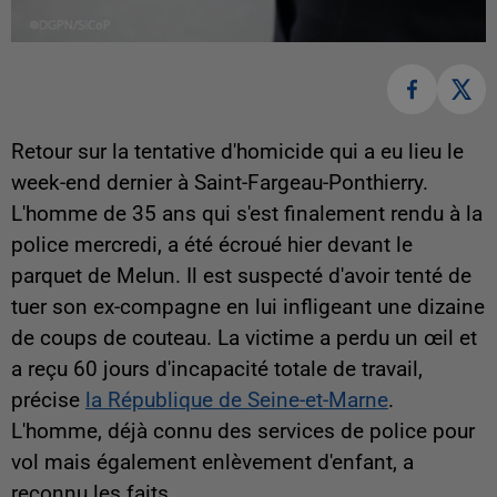
Retour sur la tentative d'homicide qui a eu lieu le
week-end dernier à Saint-Fargeau-Ponthierry.
L'homme de 35 ans qui s'est finalement rendu à la
police mercredi, a été écroué hier devant le
parquet de Melun. Il est suspecté d'avoir tenté de
tuer son ex-compagne en lui infligeant une dizaine
de coups de couteau. La victime a perdu un œil et
a reçu 60 jours d'incapacité totale de travail,
précise
la République de Seine-et-Marne
.
L'homme, déjà connu des services de police pour
vol mais également enlèvement d'enfant, a
reconnu les faits.