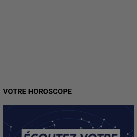
VOTRE HOROSCOPE