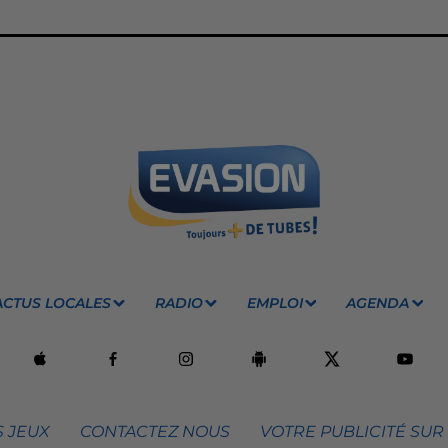
ACTUS LOCALES
RADIO
EMPLOI
AGENDA
 JEUX
CONTACTEZ NOUS
VOTRE PUBLICITÉ SUR