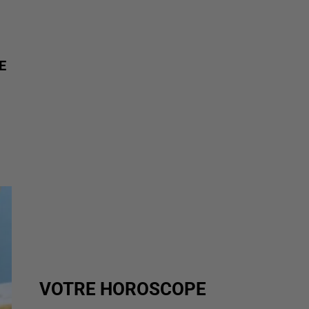
E
VOTRE HOROSCOPE