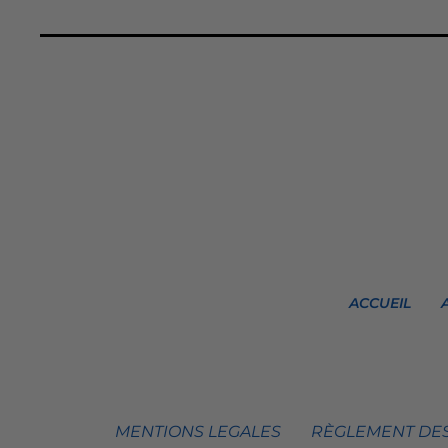
ACCUEIL
MENTIONS LEGALES
RÈGLEMENT DES