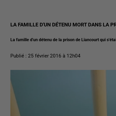
LA FAMILLE D'UN DÉTENU MORT DANS LA P
La famille d'un détenu de la prison de Liancourt qui s'ét
Publié : 25 février 2016 à 12h04