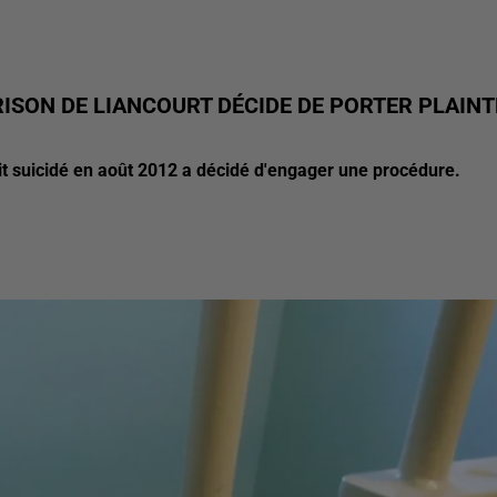
RISON DE LIANCOURT DÉCIDE DE PORTER PLAINT
ait suicidé en août 2012 a décidé d'engager une procédure.