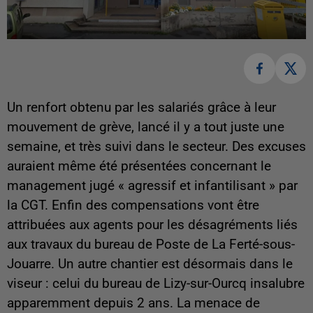
Un renfort obtenu par les salariés grâce à leur
mouvement de grève, lancé il y a tout juste une
semaine, et très suivi dans le secteur. Des excuses
auraient même été présentées concernant le
management jugé « agressif et infantilisant » par
la CGT. Enfin des compensations vont être
attribuées aux agents pour les désagréments liés
aux travaux du bureau de Poste de La Ferté-sous-
Jouarre. Un autre chantier est désormais dans le
viseur : celui du bureau de Lizy-sur-Ourcq insalubre
apparemment depuis 2 ans. La menace de