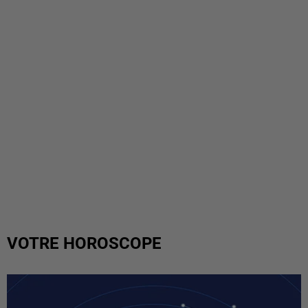
VOTRE HOROSCOPE