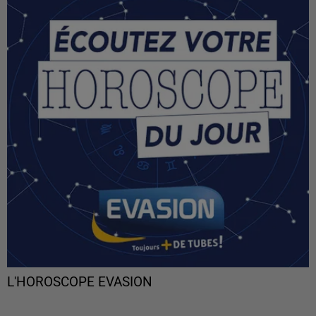
L'HOROSCOPE EVASION