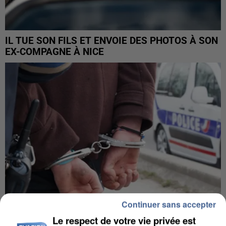
IL TUE SON FILS ET ENVOIE DES PHOTOS À SON
EX-COMPAGNE À NICE
Continuer sans accepter
Le respect de votre vie privée est