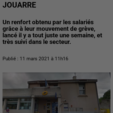
JOUARRE
Un renfort obtenu par les salariés
grâce à leur mouvement de grève,
lancé il y a tout juste une semaine, et
très suivi dans le secteur.
Publié : 11 mars 2021 à 11h16