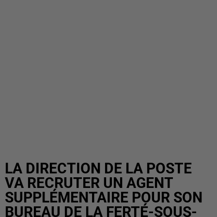
LA DIRECTION DE LA POSTE
VA RECRUTER UN AGENT
SUPPLÉMENTAIRE POUR SON
BUREAU DE LA FERTÉ-SOUS-