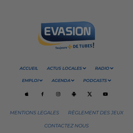
ACCUEIL
ACTUS LOCALES
RADIO
EMPLOI
AGENDA
PODCASTS
MENTIONS LEGALES
RÈGLEMENT DES JEUX
CONTACTEZ NOUS