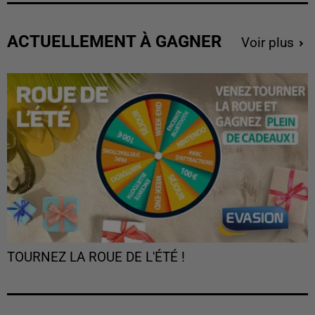
ACTUELLEMENT À GAGNER
Voir plus
TOURNEZ LA ROUE DE L'ÉTÉ !