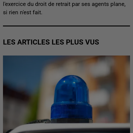
l'exercice du droit de retrait par ses agents plane,
si rien n'est fait.
LES ARTICLES LES PLUS VUS