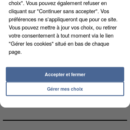
choix". Vous pouvez également refuser en
cliquant sur "Continuer sans accepter". Vos
préférences ne s'appliqueront que pour ce site.
Vous pouvez mettre à jour vos choix, ou retirer
votre consentement à tout moment via le lien
"Gérer les cookies" situé en bas de chaque
page.
Accepter et fermer
Gérer mes choix
UNE TOURISTE DE L’OISE EMPORTÉE PAR UNE
COULÉE DE BOUE EN HAUTE-SAVOIE