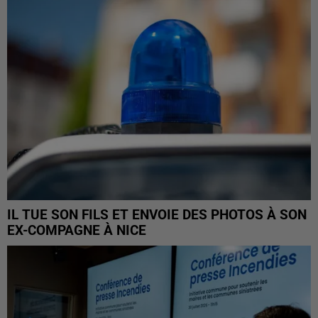
IL TUE SON FILS ET ENVOIE DES PHOTOS À SON
EX-COMPAGNE À NICE