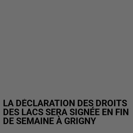
LA DÉCLARATION DES DROITS
DES LACS SERA SIGNÉE EN FIN
DE SEMAINE À GRIGNY