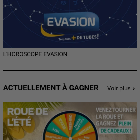
L'HOROSCOPE EVASION
ACTUELLEMENT À GAGNER
Voir plus