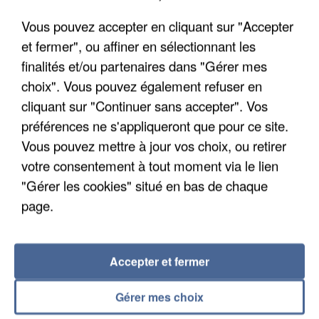
Vous pouvez accepter en cliquant sur "Accepter
et fermer", ou affiner en sélectionnant les
finalités et/ou partenaires dans "Gérer mes
choix". Vous pouvez également refuser en
cliquant sur "Continuer sans accepter". Vos
préférences ne s'appliqueront que pour ce site.
APRÈS TOUTES CES CANICULES, LES REFUGES
DE FAUNE SAUVAGE SONT...
Vous pouvez mettre à jour vos choix, ou retirer
votre consentement à tout moment via le lien
"Gérer les cookies" situé en bas de chaque
page.
Accepter et fermer
Gérer mes choix