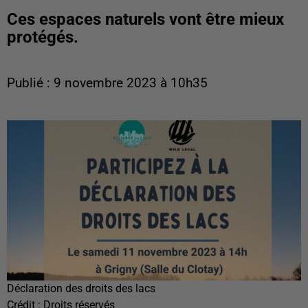
Ces espaces naturels vont être mieux
protégés.
Publié : 9 novembre 2023 à 10h35
Déclaration des droits des lacs
Crédit :
Droits réservés