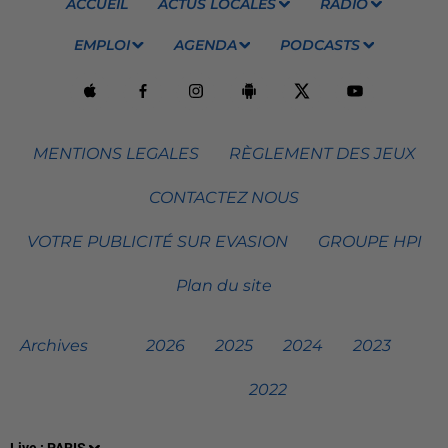
ACCUEIL
ACTUS LOCALES
RADIO
EMPLOI
AGENDA
PODCASTS
MENTIONS LEGALES
RÈGLEMENT DES JEUX
CONTACTEZ NOUS
VOTRE PUBLICITÉ SUR EVASION
GROUPE HPI
Plan du site
Archives
2026
2025
2024
2023
2022