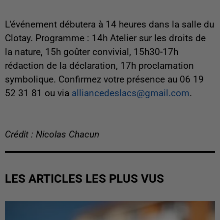
L'événement débutera à 14 heures dans la salle du
Clotay. Programme : 14h Atelier sur les droits de
la nature, 15h goûter convivial, 15h30-17h
rédaction de la déclaration, 17h proclamation
symbolique. Confirmez votre présence au 06 19
52 31 81 ou via
alliancedeslacs@gmail.com
.
Crédit : Nicolas Chacun
LES ARTICLES LES PLUS VUS