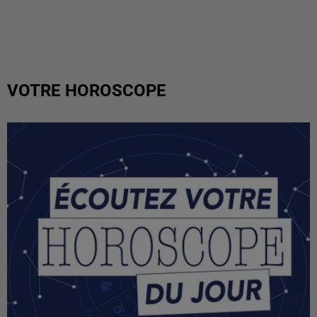
VOTRE HOROSCOPE