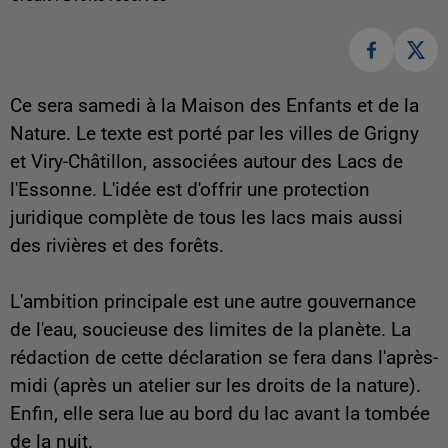
Ce sera samedi à la Maison des Enfants et de la
Nature. Le texte est porté par les villes de Grigny
et Viry-Châtillon, associées autour des Lacs de
l'Essonne. L'idée est d'offrir une protection
juridique complète de tous les lacs mais aussi
des rivières et des forêts.
L'ambition principale est une autre gouvernance
de l'eau, soucieuse des limites de la planète. La
rédaction de cette déclaration se fera dans l'après-
midi (après un atelier sur les droits de la nature).
Enfin, elle sera lue au bord du lac avant la tombée
de la nuit.