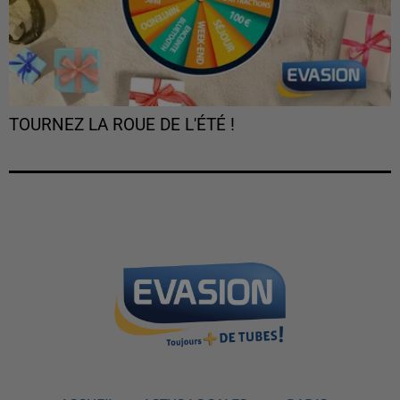
TOURNEZ LA ROUE DE L'ÉTÉ !