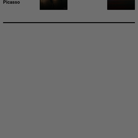
Picasso