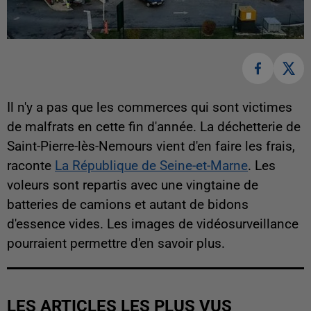
Il n'y a pas que les commerces qui sont victimes
de malfrats en cette fin d'année. La déchetterie de
Saint-Pierre-lès-Nemours vient d'en faire les frais,
raconte
La République de Seine-et-Marne
. Les
voleurs sont repartis avec une vingtaine de
batteries de camions et autant de bidons
d'essence vides. Les images de vidéosurveillance
pourraient permettre d'en savoir plus.
LES ARTICLES LES PLUS VUS