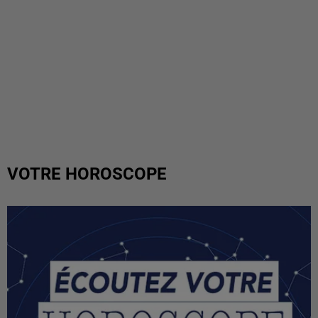
VOTRE HOROSCOPE