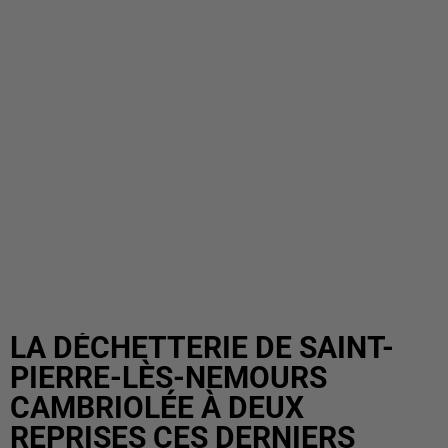
LA DÉCHETTERIE DE SAINT-
PIERRE-LÈS-NEMOURS
CAMBRIOLÉE À DEUX
REPRISES CES DERNIERS