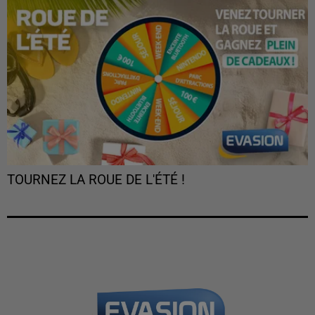
TOURNEZ LA ROUE DE L'ÉTÉ !