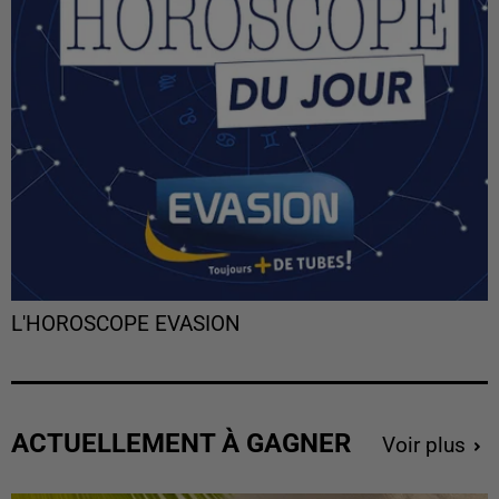
L'HOROSCOPE EVASION
ACTUELLEMENT À GAGNER
Voir plus