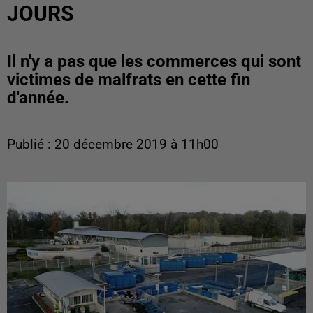
JOURS
Il n'y a pas que les commerces qui sont
victimes de malfrats en cette fin
d'année.
Publié : 20 décembre 2019 à 11h00