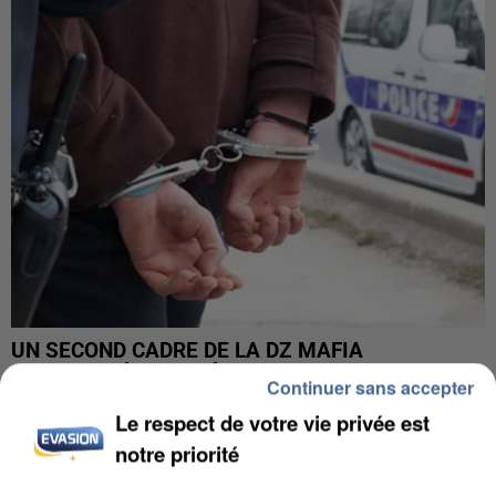
UN SECOND CADRE DE LA DZ MAFIA
INTERPELLÉ EN ALGÉRIE
Continuer sans accepter
Le respect de votre vie privée est
notre priorité