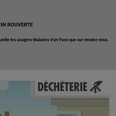
FIN ROUVERTE
ueille les usagers titulaires d'un Pass que sur rendez-vous.