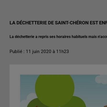
LA DÉCHETTERIE DE SAINT-CHÉRON EST EN
La déchetterie a repris ses horaires habituels mais n'acc
Publié : 11 juin 2020 à 11h23