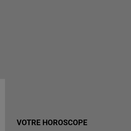
VOTRE HOROSCOPE