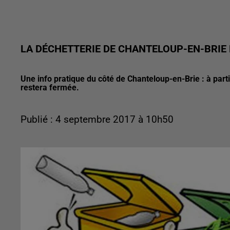
LA DÉCHETTERIE DE CHANTELOUP-EN-BRIE
Une info pratique du côté de Chanteloup-en-Brie : à partir
restera fermée.
Publié : 4 septembre 2017 à 10h50