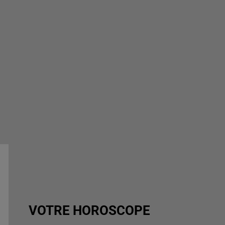
VOTRE HOROSCOPE