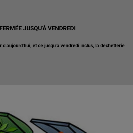
 FERMÉE JUSQU'À VENDREDI
 d'aujourd'hui, et ce jusqu'à vendredi inclus, la déchetterie