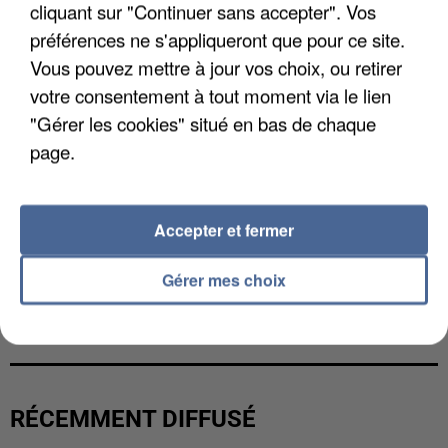
cliquant sur "Continuer sans accepter". Vos
préférences ne s'appliqueront que pour ce site.
Vous pouvez mettre à jour vos choix, ou retirer
votre consentement à tout moment via le lien
"Gérer les cookies" situé en bas de chaque
page.
Accepter et fermer
Gérer mes choix
GABRIEL ATTAL ET RAPHAËL GLUCKSMANN
VISÉS PAR DES INGÉRENCES...
RÉCEMMENT DIFFUSÉ