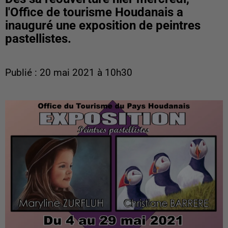
l'Office de tourisme Houdanais a
inauguré une exposition de peintres
pastellistes.
Publié : 20 mai 2021 à 10h30