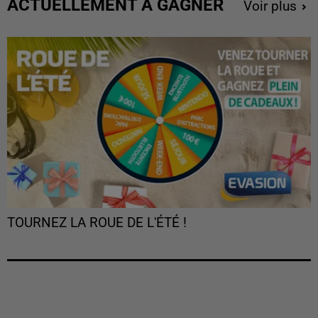
ACTUELLEMENT À GAGNER
Voir plus
TOURNEZ LA ROUE DE L'ÉTÉ !