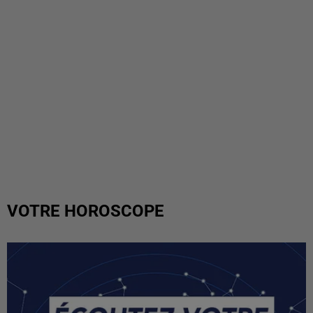
VOTRE HOROSCOPE