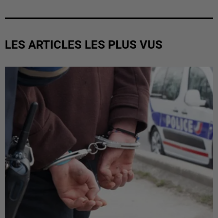
LES ARTICLES LES PLUS VUS