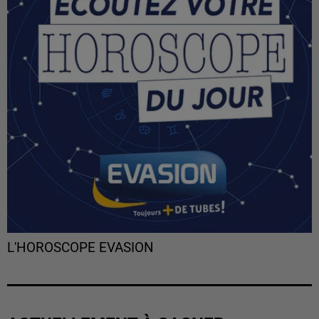
L'HOROSCOPE EVASION