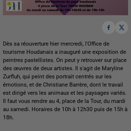
Dès sa réouverture hier mercredi, l'Office de
tourisme Houdanais a inauguré une exposition de
peintres pastellistes. On peut y retrouver sur place
des œuvres de deux artistes. Il s'agit de Maryline
Zurfluh, qui peint des portrait centrés sur les
émotions, et de Christiane Barrère, dont le travail
est dirigé vers les animaux et les paysages variés.
Il faut vous rendre au 4, place de la Tour, du mardi
au samedi. Horaires de 10h à 12h30 puis de 15h à
18h.