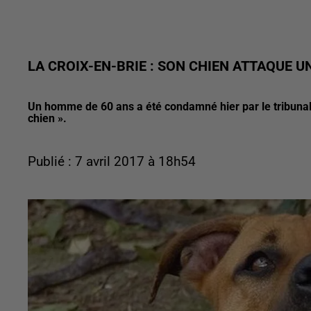
LA CROIX-EN-BRIE : SON CHIEN ATTAQUE U
Un homme de 60 ans a été condamné hier par le tribunal 
chien ».
Publié : 7 avril 2017 à 18h54