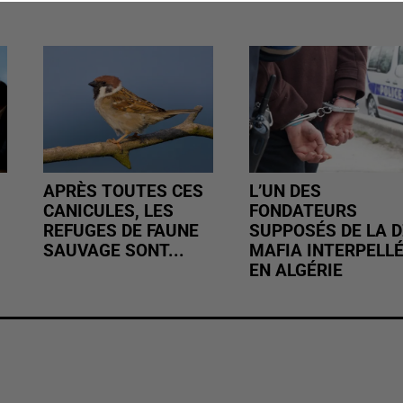
APRÈS TOUTES CES
L’UN DES
CANICULES, LES
FONDATEURS
REFUGES DE FAUNE
SUPPOSÉS DE LA D
SAUVAGE SONT...
MAFIA INTERPELL
EN ALGÉRIE