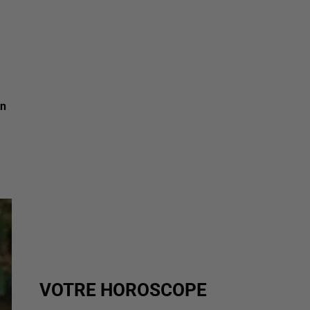
un
VOTRE HOROSCOPE